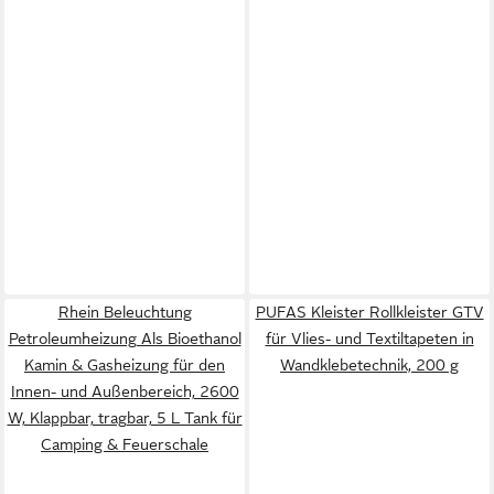
Rhein Beleuchtung
PUFAS Kleister Rollkleister GTV
Petroleumheizung Als Bioethanol
für Vlies- und Textiltapeten in
Kamin & Gasheizung für den
Wandklebetechnik, 200 g
Innen- und Außenbereich, 2600
W, Klappbar, tragbar, 5 L Tank für
Camping & Feuerschale