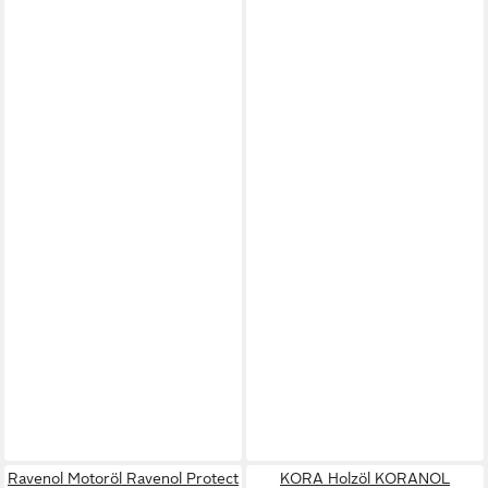
Ravenol Motoröl Ravenol Protect
KORA Holzöl KORANOL