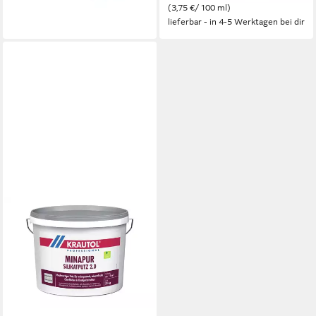
(3,75 €/ 100 ml)
lieferbar - in 4-5 Werktagen bei dir