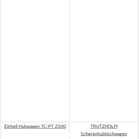
Einhell Hubwagen TC-PT 2500
TRUTZHOLM
Scherenhubtischwagen