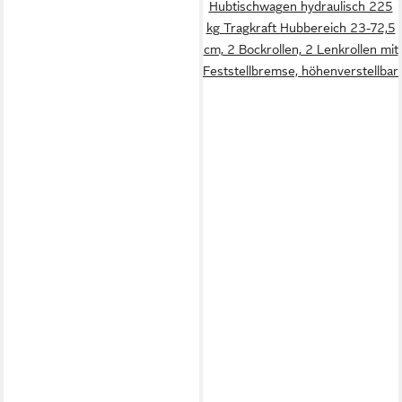
Hubtischwagen hydraulisch 225
kg Tragkraft Hubbereich 23-72,5
cm, 2 Bockrollen, 2 Lenkrollen mit
Feststellbremse, höhenverstellbar