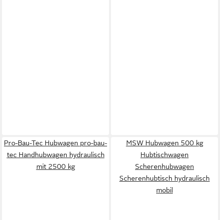
Pro-Bau-Tec Hubwagen pro-bau-
MSW Hubwagen 500 kg
tec Handhubwagen hydraulisch
Hubtischwagen
mit 2500 kg
Scherenhubwagen
Scherenhubtisch hydraulisch
mobil