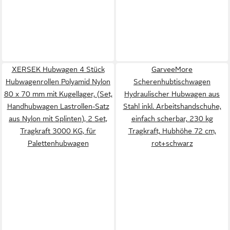
XERSEK Hubwagen 4 Stück
GarveeMore
Hubwagenrollen Polyamid Nylon
Scherenhubtischwagen
80 x 70 mm mit Kugellager, (Set,
Hydraulischer Hubwagen aus
Handhubwagen Lastrollen-Satz
Stahl inkl. Arbeitshandschuhe,
aus Nylon mit Splinten), 2 Set,
einfach scherbar, 230 kg
Tragkraft 3000 KG, für
Tragkraft, Hubhöhe 72 cm,
Palettenhubwagen
rot+schwarz