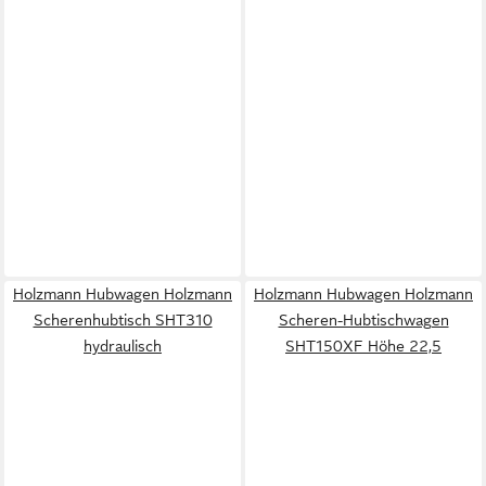
Holzmann Hubwagen Holzmann
Holzmann Hubwagen Holzmann
Scherenhubtisch SHT310
Scheren-Hubtischwagen
hydraulisch
SHT150XF Höhe 22,5