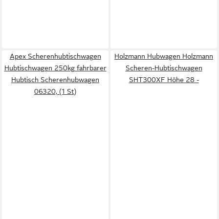
Apex Scherenhubtischwagen
Holzmann Hubwagen Holzmann
Hubtischwagen 250kg fahrbarer
Scheren-Hubtischwagen
Hubtisch Scherenhubwagen
SHT300XF Höhe 28 -
06320, (1 St)