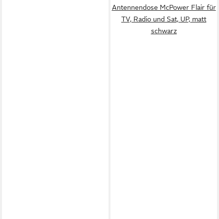
Antennendose McPower Flair für
TV, Radio und Sat, UP, matt
schwarz