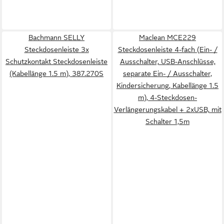
Bachmann SELLY
Maclean MCE229
Steckdosenleiste 3x
Steckdosenleiste 4-fach (Ein- /
Schutzkontakt Steckdosenleiste
Ausschalter, USB-Anschlüsse,
(Kabellänge 1.5 m), 387.270S
separate Ein- / Ausschalter,
Kindersicherung, Kabellänge 1.5
m), 4-Steckdosen-
Verlängerungskabel + 2xUSB, mit
Schalter 1,5m