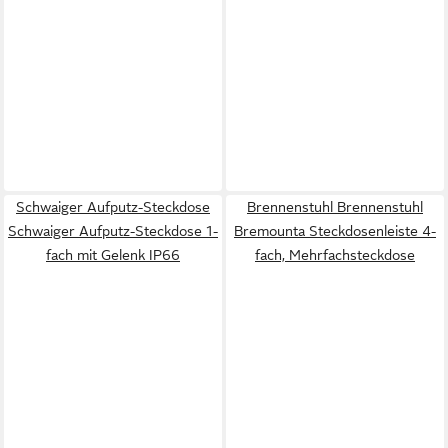
Schwaiger Aufputz-Steckdose
Brennenstuhl Brennenstuhl
Schwaiger Aufputz-Steckdose 1-
Bremounta Steckdosenleiste 4-
fach mit Gelenk IP66
fach, Mehrfachsteckdose