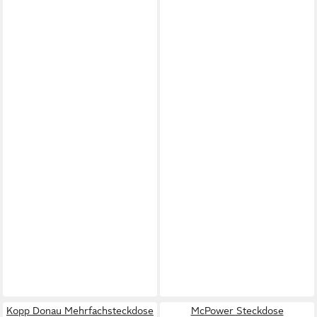
Kopp Donau Mehrfachsteckdose
McPower Steckdose