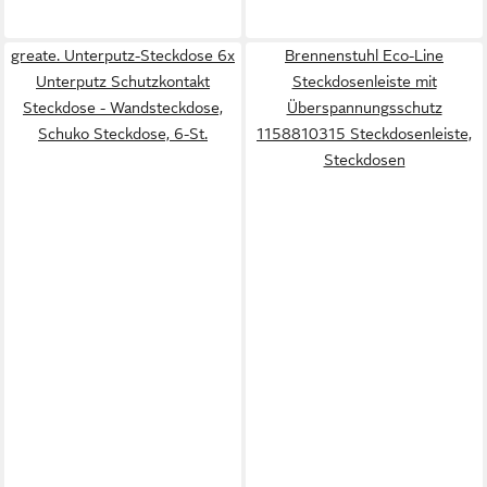
greate. Unterputz-Steckdose 6x
Brennenstuhl Eco-Line
Unterputz Schutzkontakt
Steckdosenleiste mit
Steckdose - Wandsteckdose,
Überspannungsschutz
Schuko Steckdose, 6-St.
1158810315 Steckdosenleiste,
Steckdosen