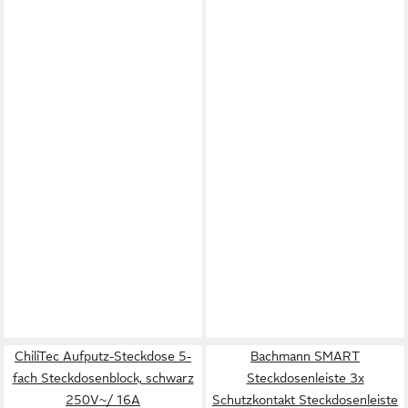
ChiliTec Aufputz-Steckdose 5-
Bachmann SMART
fach Steckdosenblock, schwarz
Steckdosenleiste 3x
250V~/ 16A
Schutzkontakt Steckdosenleiste