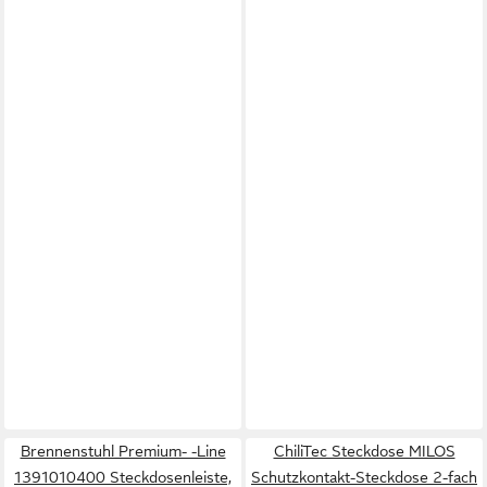
Brennenstuhl Premium- -Line
ChiliTec Steckdose MILOS
1391010400 Steckdosenleiste,
Schutzkontakt-Steckdose 2-fach