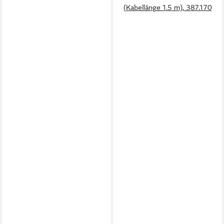
(Kabellänge 1.5 m), 387.170