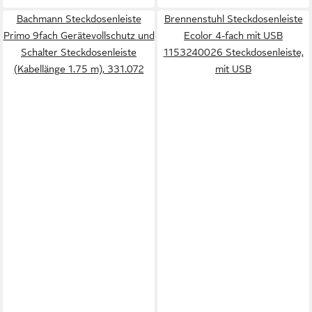
Bachmann Steckdosenleiste
Brennenstuhl Steckdosenleiste
Primo 9fach Gerätevollschutz und
Ecolor 4-fach mit USB
Schalter Steckdosenleiste
1153240026 Steckdosenleiste,
(Kabellänge 1.75 m), 331.072
mit USB