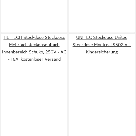
HEITECH Steckdose Steckdose
UNITEC Steckdose Unitec
Mehrfachsteckdose 4fach
Steckdose Montreal S502 mit
Innenbereich Schuko, 250V - AC
Kindersicherung
- 16A, kostenloser Versand