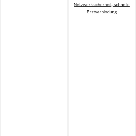
Netzwerksicherheit, schnelle
Erstverbindung