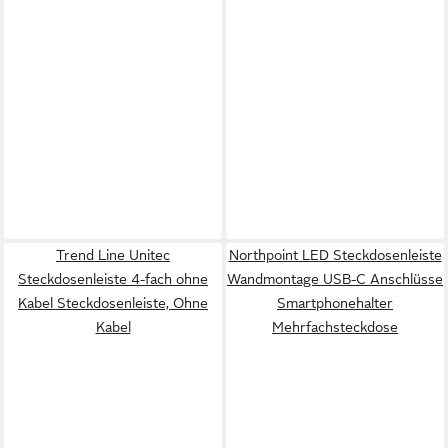
Trend Line Unitec
Northpoint LED Steckdosenleiste
Steckdosenleiste 4-fach ohne
Wandmontage USB-C Anschlüsse
Kabel Steckdosenleiste, Ohne
Smartphonehalter
Kabel
Mehrfachsteckdose