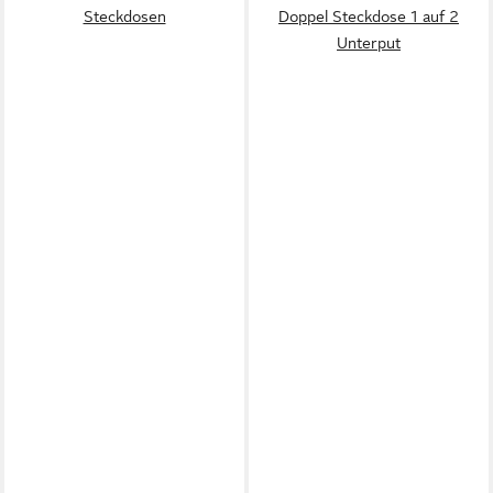
Steckdosen
Doppel Steckdose 1 auf 2
Unterput