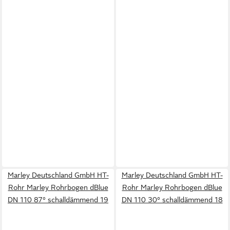
Marley Deutschland GmbH HT-
Marley Deutschland GmbH HT-
Rohr Marley Rohrbogen dBlue
Rohr Marley Rohrbogen dBlue
DN 110 87° schalldämmend 19
DN 110 30° schalldämmend 18