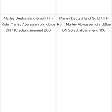
Marley Deutschland GmbH HT-
Marley Deutschland GmbH HT-
Rohr Marley Abwasserrohr dBlue
Rohr Marley Abwasserrohr dBlue
DN 110 schalldämmend 200
DN 90 schalldämmend 100