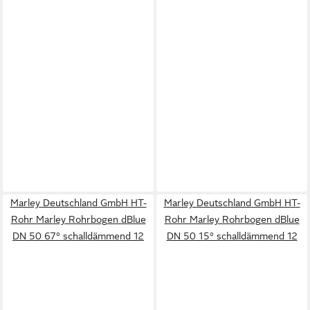
Marley Deutschland GmbH HT-
Marley Deutschland GmbH HT-
Rohr Marley Rohrbogen dBlue
Rohr Marley Rohrbogen dBlue
DN 50 67° schalldämmend 12
DN 50 15° schalldämmend 12