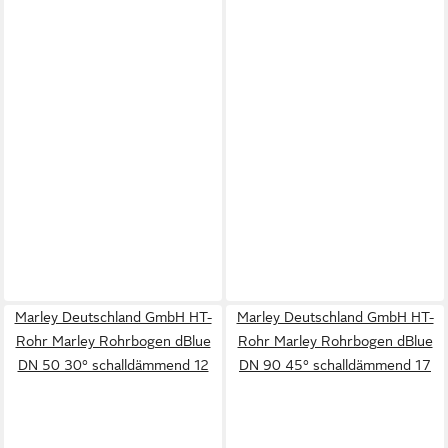
Marley Deutschland GmbH HT-
Marley Deutschland GmbH HT-
Rohr Marley Rohrbogen dBlue
Rohr Marley Rohrbogen dBlue
DN 50 30° schalldämmend 12
DN 90 45° schalldämmend 17