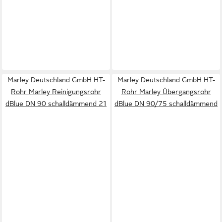
Marley Deutschland GmbH HT-
Marley Deutschland GmbH HT-
Rohr Marley Reinigungsrohr
Rohr Marley Übergangsrohr
dBlue DN 90 schalldämmend 21
dBlue DN 90/75 schalldämmend