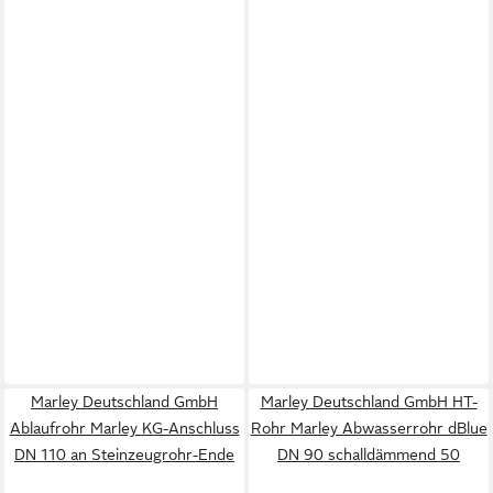
Marley Deutschland GmbH
Marley Deutschland GmbH HT-
Ablaufrohr Marley KG-Anschluss
Rohr Marley Abwasserrohr dBlue
DN 110 an Steinzeugrohr-Ende
DN 90 schalldämmend 50