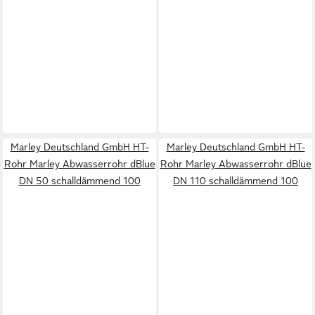
Marley Deutschland GmbH HT-
Marley Deutschland GmbH HT-
Rohr Marley Abwasserrohr dBlue
Rohr Marley Abwasserrohr dBlue
DN 50 schalldämmend 100
DN 110 schalldämmend 100