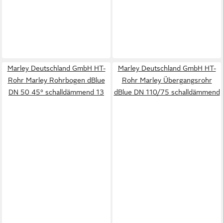
Marley Deutschland GmbH HT-
Marley Deutschland GmbH HT-
Rohr Marley Rohrbogen dBlue
Rohr Marley Übergangsrohr
DN 50 45° schalldämmend 13
dBlue DN 110/75 schalldämmend