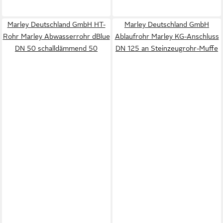
Marley Deutschland GmbH HT-
Marley Deutschland GmbH
Rohr Marley Abwasserrohr dBlue
Ablaufrohr Marley KG-Anschluss
DN 50 schalldämmend 50
DN 125 an Steinzeugrohr-Muffe