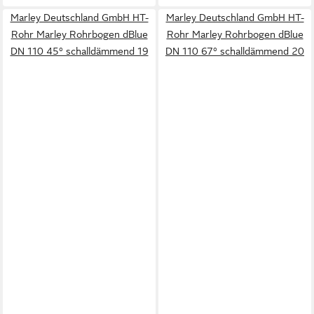
Marley Deutschland GmbH HT-
Marley Deutschland GmbH HT-
Rohr Marley Rohrbogen dBlue
Rohr Marley Rohrbogen dBlue
DN 110 45° schalldämmend 19
DN 110 67° schalldämmend 20