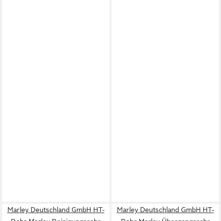
Marley Deutschland GmbH HT-
Marley Deutschland GmbH HT-