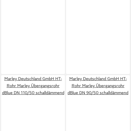
Marley Deutschland GmbH HT-
Marley Deutschland GmbH HT-
Rohr Marley Übergangsrohr
Rohr Marley Übergangsrohr
dBlue DN 110/50 schalldämmend
dBlue DN 90/50 schalldämmend