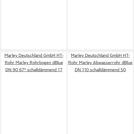
Marley Deutschland GmbH HT-
Marley Deutschland GmbH HT-
Rohr Marley Rohrbogen dBlue
Rohr Marley Abwasserrohr dBlue
DN 90 67° schalldämmend 17
DN 110 schalldämmend 50