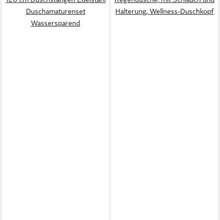
Duschamaturenset
Halterung, Wellness-Duschkopf
Wassersparend