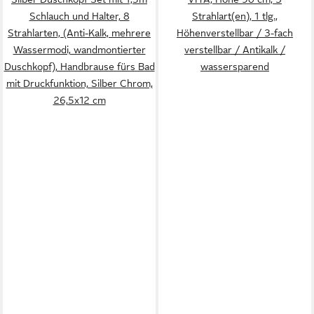
Schlauch und Halter, 8
Strahlart(en), 1 tlg.,
Strahlarten, (Anti-Kalk, mehrere
Höhenverstellbar / 3-fach
Wassermodi, wandmontierter
verstellbar / Antikalk /
Duschkopf), Handbrause fürs Bad
wassersparend
mit Druckfunktion, Silber Chrom,
26,5x12 cm