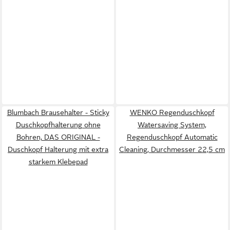
Blumbach Brausehalter - Sticky
WENKO Regenduschkopf
Duschkopfhalterung ohne
Watersaving System,
Bohren, DAS ORIGINAL -
Regenduschkopf Automatic
Duschkopf Halterung mit extra
Cleaning, Durchmesser 22,5 cm
starkem Klebepad