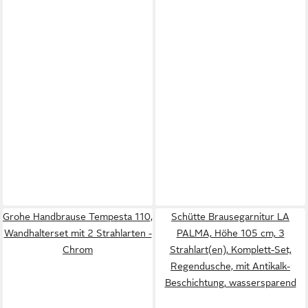
Grohe Handbrause Tempesta 110,
Schütte Brausegarnitur LA
Wandhalterset mit 2 Strahlarten -
PALMA, Höhe 105 cm, 3
Chrom
Strahlart(en), Komplett-Set,
Regendusche, mit Antikalk-
Beschichtung, wassersparend