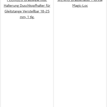
Halterung Duschkopfhalter für
Magic-Loc
Gleitstange Verstellbar 18-25
mm, 1 tlg.