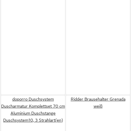
doporro Duschsystem
Ridder Brausehalter Grenada
Duscharmatur Komplettset 70 cm
weiß
Aluminium Duschstange
Duschsystem10, 3 Strahlart(en)