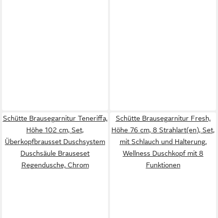
Schütte Brausegarnitur Teneriffa,
Schütte Brausegarnitur Fresh,
Höhe 102 cm, Set,
Höhe 76 cm, 8 Strahlart(en), Set,
Überkopfbrausset Duschsystem
mit Schlauch und Halterung,
Duschsäule Brauseset
Wellness Duschkopf mit 8
Regendusche, Chrom
Funktionen