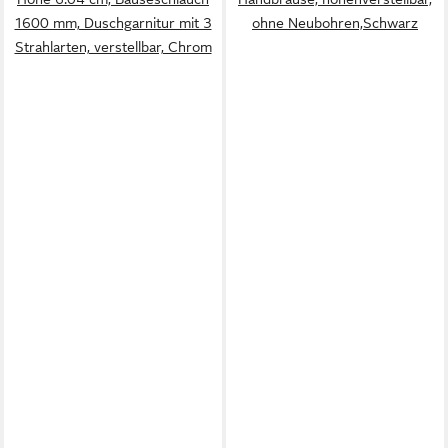
1600 mm, Duschgarnitur mit 3
ohne Neubohren,Schwarz
Strahlarten, verstellbar, Chrom