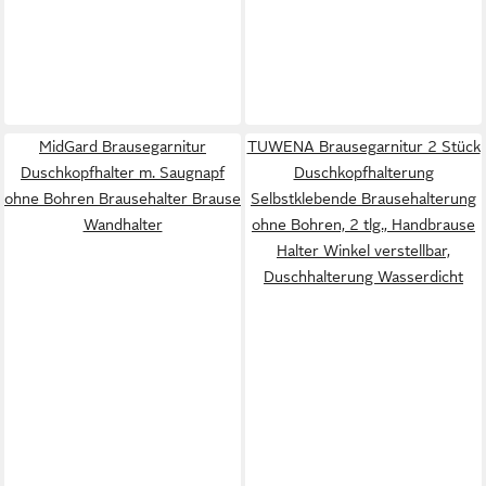
MidGard Brausegarnitur
TUWENA Brausegarnitur 2 Stück
Duschkopfhalter m. Saugnapf
Duschkopfhalterung
ohne Bohren Brausehalter Brause
Selbstklebende Brausehalterung
Wandhalter
ohne Bohren, 2 tlg., Handbrause
Halter Winkel verstellbar,
Duschhalterung Wasserdicht