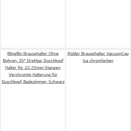
BlingBin Brausehalter Ohne
Ridder Brausehalter VacuumCap
Bohren, 35° Drehbar Duschkopf
Isa chromfarben
Halter für 22-25mm Stangen,
Verchromte Halterung für
Duschkopf, Badezimmer, Schwarz