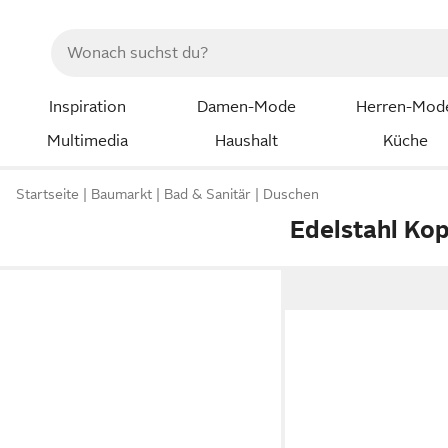
Inspiration
Damen-Mode
Herren-Mod
Multimedia
Haushalt
Küche
Startseite
Baumarkt
Bad & Sanitär
Duschen
Edelstahl Ko