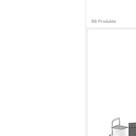
88 Produkte