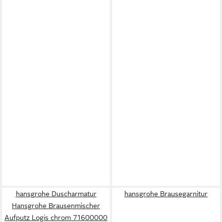
hansgrohe Duscharmatur
hansgrohe Brausegarnitur
Hansgrohe Brausenmischer
Aufputz Logis chrom 71600000