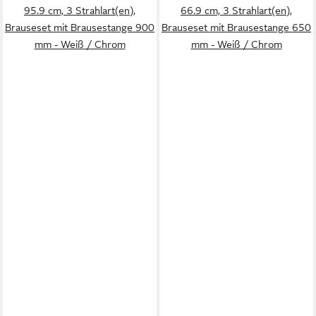
95.9 cm, 3 Strahlart(en),
66.9 cm, 3 Strahlart(en),
Brauseset mit Brausestange 900
Brauseset mit Brausestange 650
mm - Weiß / Chrom
mm - Weiß / Chrom