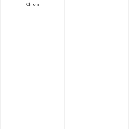
Chrom