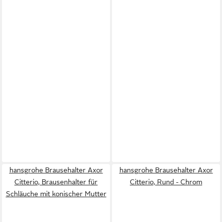
hansgrohe Brausehalter Axor
hansgrohe Brausehalter Axor
Citterio, Brausenhalter für
Citterio, Rund - Chrom
Schläuche mit konischer Mutter