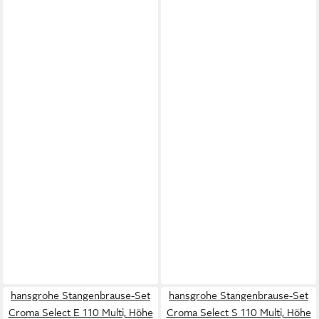
hansgrohe Stangenbrause-Set
hansgrohe Stangenbrause-Set
Croma Select E 110 Multi, Höhe
Croma Select S 110 Multi, Höhe