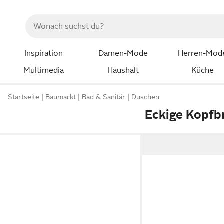
Inspiration
Damen-Mode
Herren-Mod
Multimedia
Haushalt
Küche
Startseite
Baumarkt
Bad & Sanitär
Duschen
Eckige Kopfb