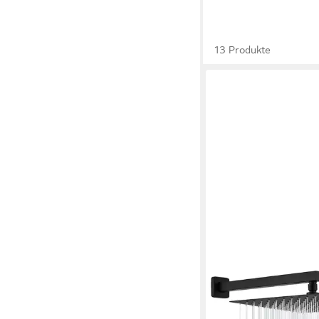
13 Produkte