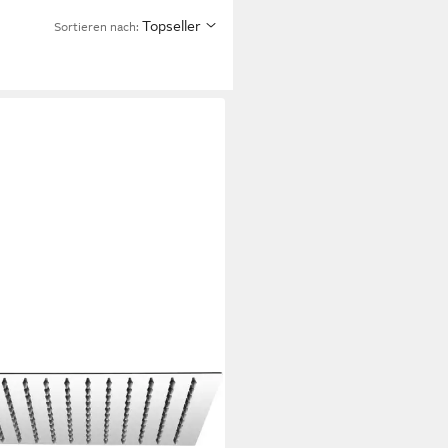
Topseller
Sortieren nach: