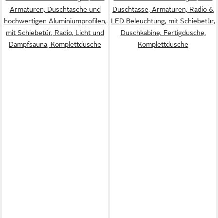
Armaturen, Duschtasche und
Duschtasse, Armaturen, Radio &
hochwertigen Aluminiumprofilen,
LED Beleuchtung, mit Schiebetür,
mit Schiebetür, Radio, Licht und
Duschkabine, Fertigdusche,
Dampfsauna, Komplettdusche
Komplettdusche