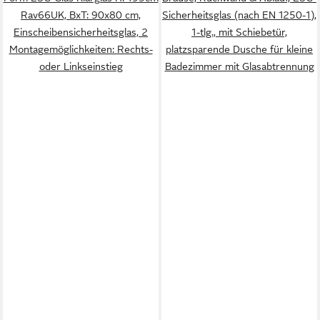
Rav66UK, BxT: 90x80 cm,
Sicherheitsglas (nach EN 1250-1),
Einscheibensicherheitsglas, 2
1-tlg., mit Schiebetür,
Montagemöglichkeiten: Rechts-
platzsparende Dusche für kleine
oder Linkseinstieg
Badezimmer mit Glasabtrennung