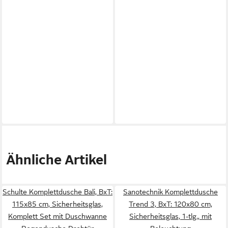
Ähnliche Artikel
Schulte Komplettdusche Bali, BxT:
Sanotechnik Komplettdusche
115x85 cm, Sicherheitsglas,
Trend 3, BxT: 120x80 cm,
Komplett Set mit Duschwanne
Sicherheitsglas, 1-tlg., mit