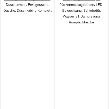
Duschtempel, Fertigdusche,
Rückenmassagedüsen, LED-
Dusche, Duschkabine Komplett
Beleuchtung, Schiebetür,
Wasserfall, Dampfsauna,
Komplettdusche