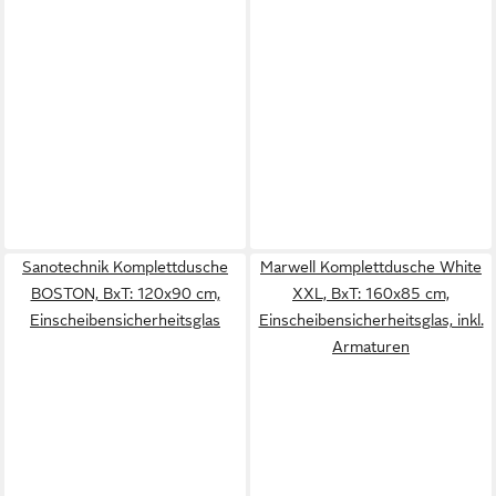
Sanotechnik Komplettdusche
Marwell Komplettdusche White
BOSTON, BxT: 120x90 cm,
XXL, BxT: 160x85 cm,
Einscheibensicherheitsglas
Einscheibensicherheitsglas, inkl.
Armaturen