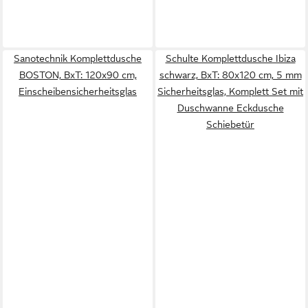
Sanotechnik Komplettdusche
Schulte Komplettdusche Ibiza
BOSTON, BxT: 120x90 cm,
schwarz, BxT: 80x120 cm, 5 mm
Einscheibensicherheitsglas
Sicherheitsglas, Komplett Set mit
Duschwanne Eckdusche
Schiebetür