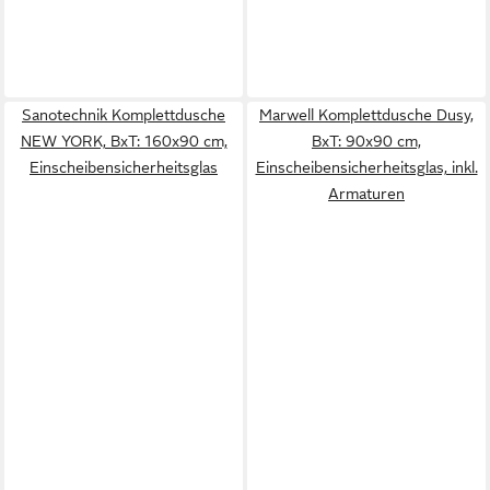
Sanotechnik Komplettdusche
Marwell Komplettdusche Dusy,
NEW YORK, BxT: 160x90 cm,
BxT: 90x90 cm,
Einscheibensicherheitsglas
Einscheibensicherheitsglas, inkl.
Armaturen