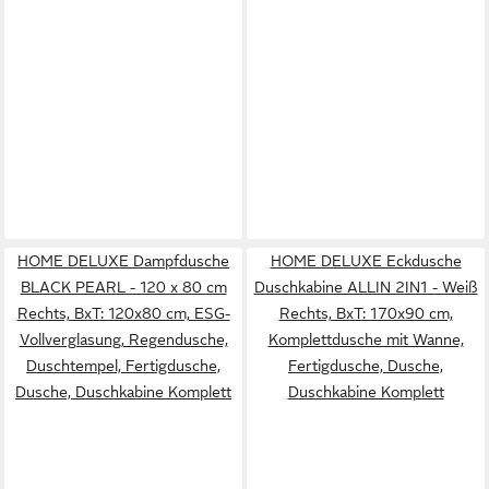
HOME DELUXE Dampfdusche
HOME DELUXE Eckdusche
BLACK PEARL - 120 x 80 cm
Duschkabine ALLIN 2IN1 - Weiß
Rechts, BxT: 120x80 cm, ESG-
Rechts, BxT: 170x90 cm,
Vollverglasung, Regendusche,
Komplettdusche mit Wanne,
Duschtempel, Fertigdusche,
Fertigdusche, Dusche,
Dusche, Duschkabine Komplett
Duschkabine Komplett