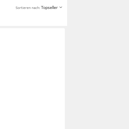
Topseller
Sortieren nach: