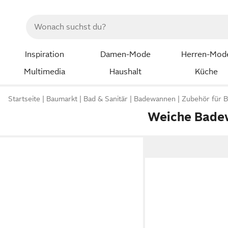
Inspiration
Damen-Mode
Herren-Mod
Multimedia
Haushalt
Küche
Startseite
Baumarkt
Bad & Sanitär
Badewannen
Zubehör für 
Weiche Bade