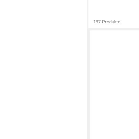
137 Produkte