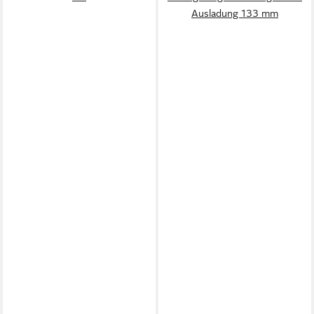
Ausladung 133 mm