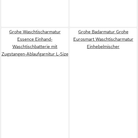
Grohe Waschtischarmatur
Grohe Badarmatur Grohe
Essence Einhand-
Eurosmart Waschtischarmatur
Waschtischbatterie mit
Einhebelmischer
Zugstangen-Ablaufgarnitur L-Size