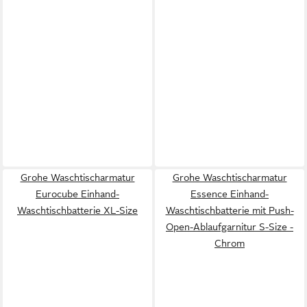
Grohe Waschtischarmatur
Grohe Waschtischarmatur
Eurocube Einhand-
Essence Einhand-
Waschtischbatterie XL-Size
Waschtischbatterie mit Push-
Open-Ablaufgarnitur S-Size -
Chrom