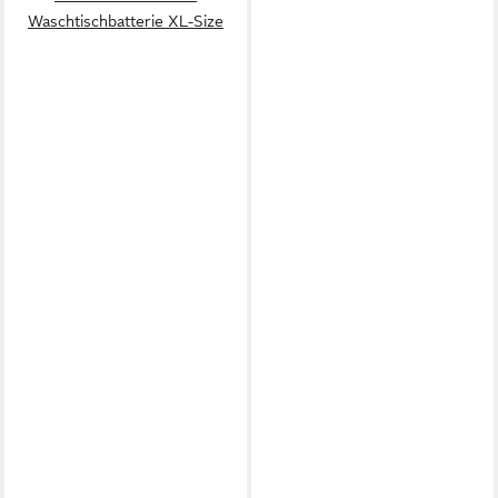
Waschtischbatterie XL-Size