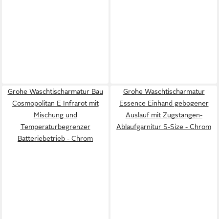
Grohe Waschtischarmatur Bau
Grohe Waschtischarmatur
Cosmopolitan E Infrarot mit
Essence Einhand gebogener
Mischung und
Auslauf mit Zugstangen-
Temperaturbegrenzer
Ablaufgarnitur S-Size - Chrom
Batteriebetrieb - Chrom