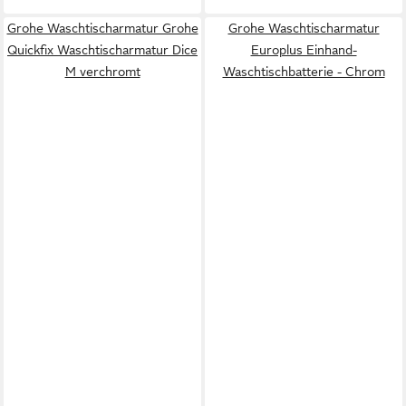
Grohe Waschtischarmatur Grohe
Grohe Waschtischarmatur
Quickfix Waschtischarmatur Dice
Europlus Einhand-
M verchromt
Waschtischbatterie - Chrom