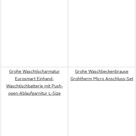
Grohe Waschtischarmatur
Grohe Waschbeckenbrause
Eurosmart Einhand-
Grohtherm Micro Anschluss-Set
Waschtischbatterie mit Push-
open-Ablaufgarnitur L-Size