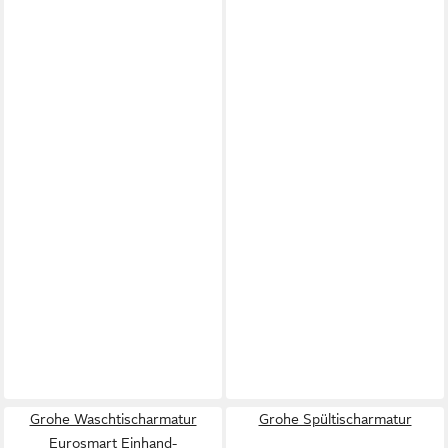
Grohe Waschtischarmatur
Grohe Spültischarmatur
Eurosmart Einhand-