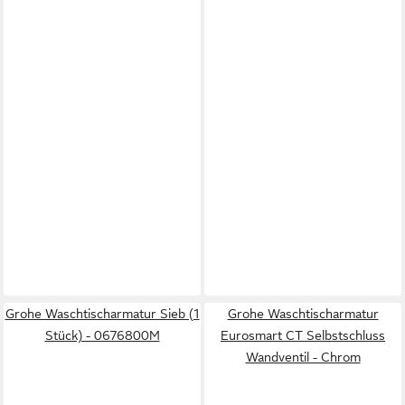
Grohe Waschtischarmatur Sieb (1
Grohe Waschtischarmatur
Stück) - 0676800M
Eurosmart CT Selbstschluss
Wandventil - Chrom