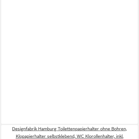
Designfabrik Hamburg Toilettenpapierhalter ohne Bohren,
Klopapierhalter selbstklebend, WC Klorollenhalter, inkl.