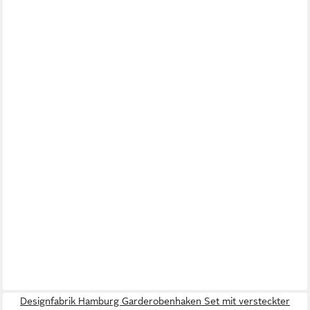
Designfabrik Hamburg Garderobenhaken Set mit versteckter