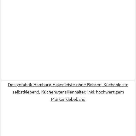
Designfabrik Hamburg Hakenleiste ohne Bohren, Küchenleiste
selbstklebend, Küchenutensilienhalter, inkl. hochwertigem
Markenklebeband