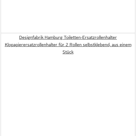
Designfabrik Hamburg Toiletten-Ersatzrollenhalter
Klopapierersatzrollenhalter für 2 Rollen selbstklebend, aus einem
Stück