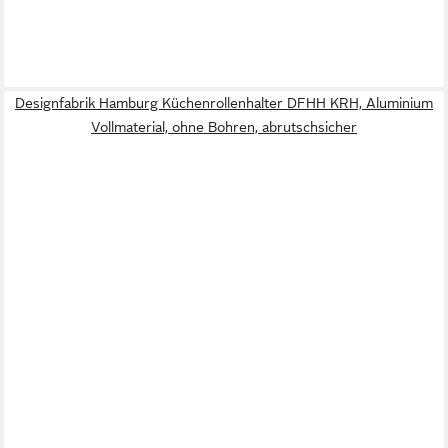
Designfabrik Hamburg Küchenrollenhalter DFHH KRH, Aluminium
Vollmaterial, ohne Bohren, abrutschsicher