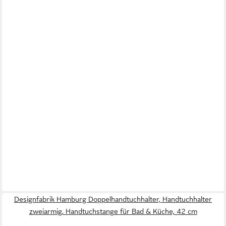
Designfabrik Hamburg Doppelhandtuchhalter, Handtuchhalter
zweiarmig, Handtuchstange für Bad & Küche, 42 cm