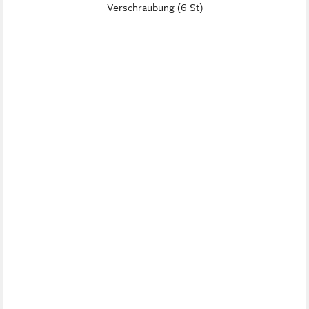
Verschraubung (6 St)