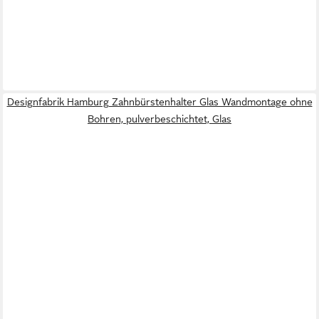
Designfabrik Hamburg Zahnbürstenhalter Glas Wandmontage ohne
Bohren, pulverbeschichtet, Glas