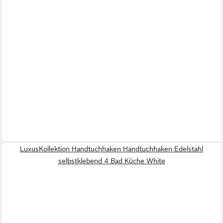
LuxusKollektion Handtuchhaken Handtuchhaken Edelstahl
selbstklebend 4 Bad Küche White