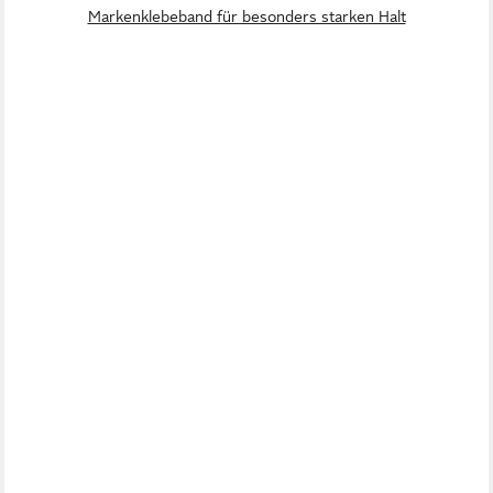
Markenklebeband für besonders starken Halt