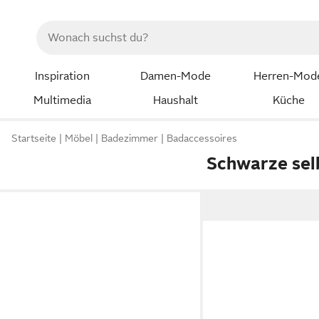
Inspiration
Damen-Mode
Herren-Mod
Multimedia
Haushalt
Küche
Startseite
Möbel
Badezimmer
Badaccessoires
Schwarze sel