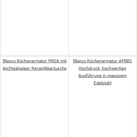
Blanco Küchenarmatur MIDA mit
Blanco Küchenarmatur AMBIS
leichtgängiger Keramikkartusche
Hochdruck, hochwertige
Ausführung in massivem
Edelstahl