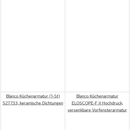
Blanco Küchenarmatur (1-St)
Blanco Küchenarmatur
527733, keramische Dichtungen
ELOSCOPE-F II Hochdruck,
versenkbare Vorfensterarmatur