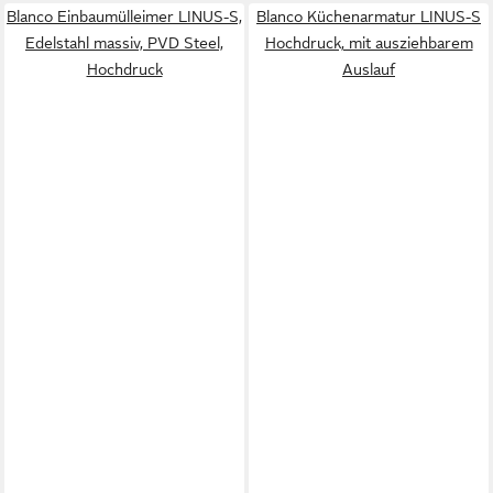
Blanco Einbaumülleimer LINUS-S,
Blanco Küchenarmatur LINUS-S
Edelstahl massiv, PVD Steel,
Hochdruck, mit ausziehbarem
Hochdruck
Auslauf