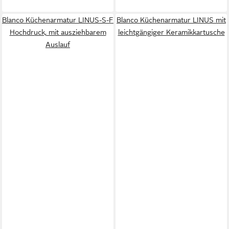
Blanco Küchenarmatur LINUS-S-F
Blanco Küchenarmatur LINUS mit
Hochdruck, mit ausziehbarem
leichtgängiger Keramikkartusche
Auslauf