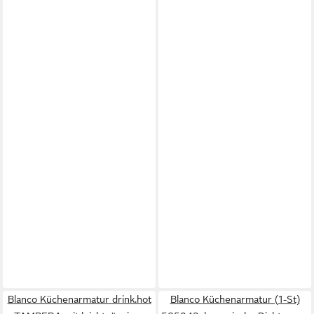
Blanco Küchenarmatur drink.hot
Blanco Küchenarmatur (1-St)