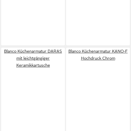
Blanco Küchenarmatur DARAS
Blanco Küchenarmatur KANO-F
mit leichtgängiger
Hochdruck Chrom
Keramikkartusche