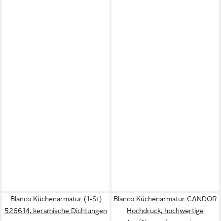
Blanco Küchenarmatur (1-St)
Blanco Küchenarmatur CANDOR
526614, keramische Dichtungen
Hochdruck, hochwertige