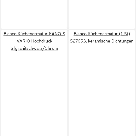
Blanco Küchenarmatur KANO-S
Blanco Küchenarmatur (1-St)
VARIO Hochdruck
527653, keramische Dichtungen
Silgranitschwarz/Chrom