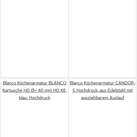
Blanco Küchenarmatur BLANCO
Blanco Küchenarmatur CANDOR-
Kartusche HD Ø= 40 mm HD KE,
S Hochdruck, aus Edelstahl mit
blau, Hochdruck
ausziehbarem Auslauf