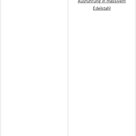
Ausführung in massivem
Edelstahl