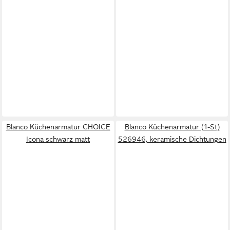
Blanco Küchenarmatur CHOICE
Blanco Küchenarmatur (1-St)
Icona schwarz matt
526946, keramische Dichtungen