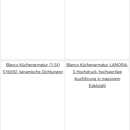
Blanco Küchenarmatur (1-St)
Blanco Küchenarmatur LANORA-
516692, keramische Dichtungen
S Hochdruck, hochwertige
Ausführung in massivem
Edelstahl