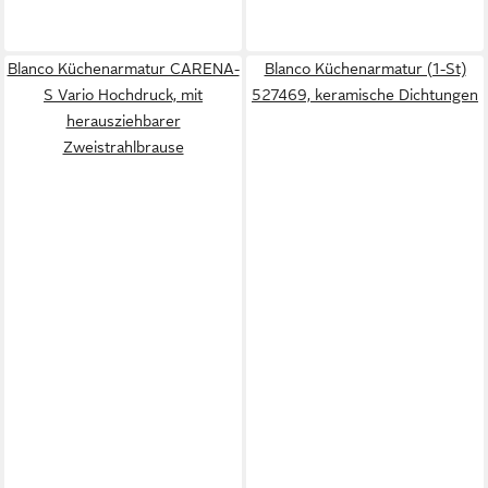
Blanco Küchenarmatur CARENA-
Blanco Küchenarmatur (1-St)
S Vario Hochdruck, mit
527469, keramische Dichtungen
herausziehbarer
Zweistrahlbrause