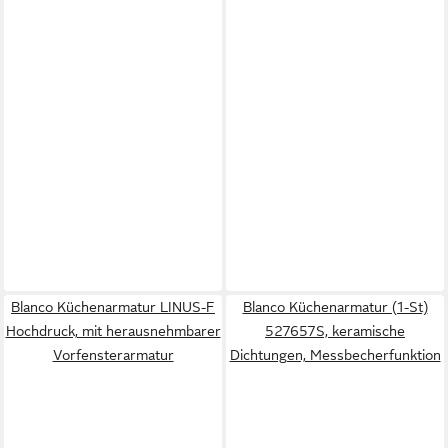
Blanco Küchenarmatur LINUS-F
Blanco Küchenarmatur (1-St)
Hochdruck, mit herausnehmbarer
527657S, keramische
Vorfensterarmatur
Dichtungen, Messbecherfunktion