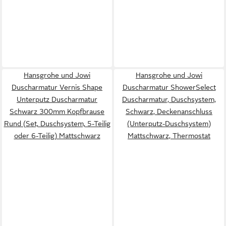
Hansgrohe und Jowi
Hansgrohe und Jowi
Duscharmatur Vernis Shape
Duscharmatur ShowerSelect
Unterputz Duscharmatur
Duscharmatur, Duschsystem,
Schwarz 300mm Kopfbrause
Schwarz, Deckenanschluss
Rund (Set, Duschsystem, 5-Teilig
(Unterputz-Duschsystem)
oder 6-Teilig) Mattschwarz
Mattschwarz, Thermostat