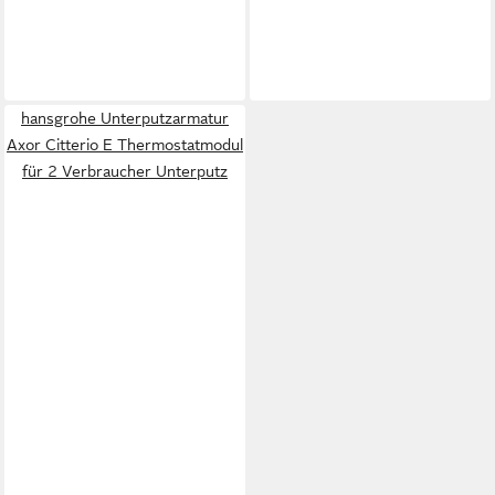
hansgrohe Unterputzarmatur
Axor Citterio E Thermostatmodul
für 2 Verbraucher Unterputz