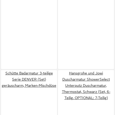
Schütte Badarmatur 3-teilige
Hansgrohe und Jowi
Serie DENVER (Set)
Duscharmatur ShowerSelect
geräuscharm, Marken-Mischdüse
Unterputz Duscharmatur,
Thermostat, Schwarz (Set, 6-
Teilig, OPTIONAL: 7-Teilig)