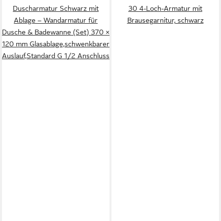
Duscharmatur Schwarz mit
30 4-Loch-Armatur mit
Ablage – Wandarmatur für
Brausegarnitur, schwarz
Dusche & Badewanne (Set) 370 ×
120 mm Glasablage,schwenkbarer
Auslauf,Standard G 1/2 Anschluss