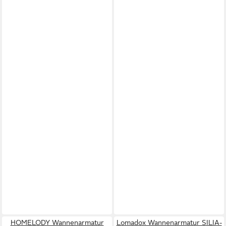
HOMELODY Wannenarmatur
Lomadox Wannenarmatur SILIA-