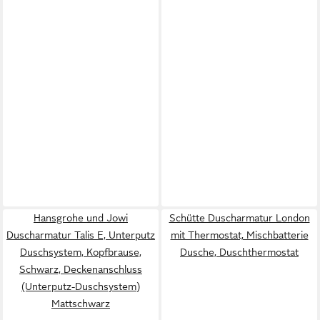
Hansgrohe und Jowi
Schütte Duscharmatur London
Duscharmatur Talis E, Unterputz
mit Thermostat, Mischbatterie
Duschsystem, Kopfbrause,
Dusche, Duschthermostat
Schwarz, Deckenanschluss
(Unterputz-Duschsystem)
Mattschwarz