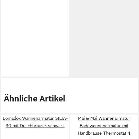
Ähnliche Artikel
Lomadox Wannenarmatur SILIA-
Mai & Mai Wannenarmatur
30 mit Duschbrause, schwarz
Badewannenarmatur mit
Handbrause Thermostat 4