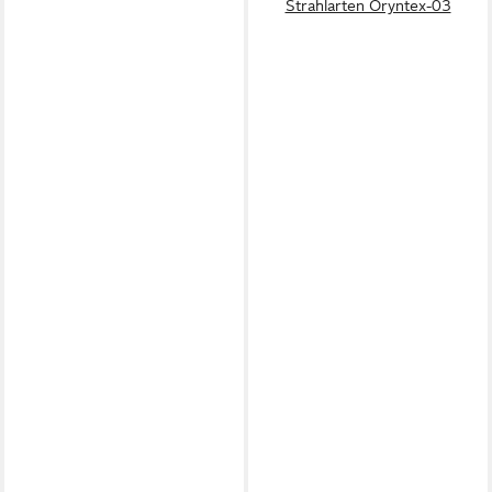
Strahlarten Oryntex-03