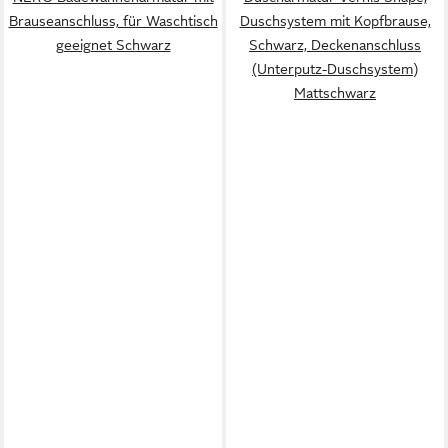
Brauseanschluss, für Waschtisch
Duschsystem mit Kopfbrause,
geeignet Schwarz
Schwarz, Deckenanschluss
(Unterputz-Duschsystem)
Mattschwarz