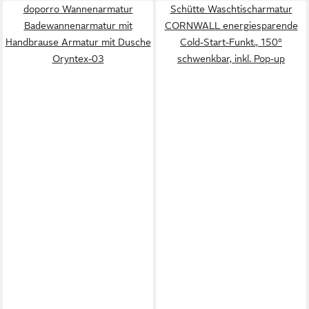
doporro Wannenarmatur
Schütte Waschtischarmatur
Badewannenarmatur mit
CORNWALL energiesparende
Handbrause Armatur mit Dusche
Cold-Start-Funkt., 150°
Oryntex-03
schwenkbar, inkl. Pop-up