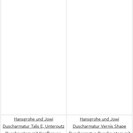
Hansgrohe und Jowi
Hansgrohe und Jowi
Duscharmatur Talis E, Unterputz
Duscharmatur Vernis Shape