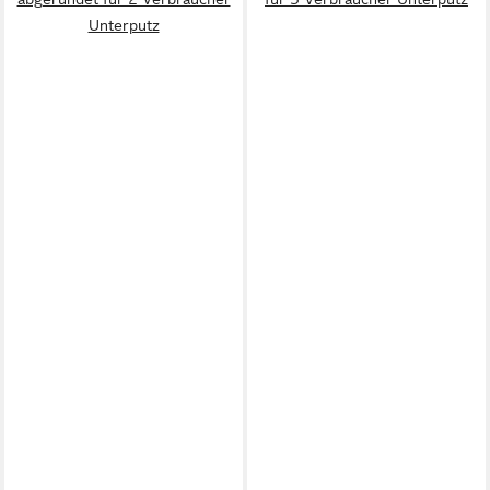
Unterputz