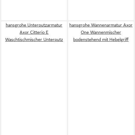
hansgrohe Unterputzarmatur
hansgrohe Wannenarmatur Axor
Axor Citterio E
One Wannenmischer
Waschtischmischer Unterputz
bodenstehend mit Hebelgriff