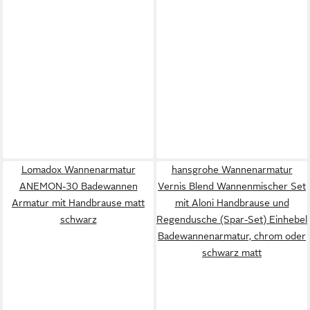
Lomadox Wannenarmatur
hansgrohe Wannenarmatur
ANEMON-30 Badewannen
Vernis Blend Wannenmischer Set
Armatur mit Handbrause matt
mit Aloni Handbrause und
schwarz
Regendusche (Spar-Set) Einhebel
Badewannenarmatur, chrom oder
schwarz matt