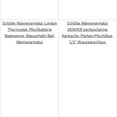
Schütte Wannenarmatur London
Schütte Wannenarmatur
Thermostat, Mischbatterie
DENVER geräuscharme
Badewanne, Wasserhahn Bad,
Kartusche, Marken-Mischdüse,
Wannenarmatur
1/2'' Brauseanschluss