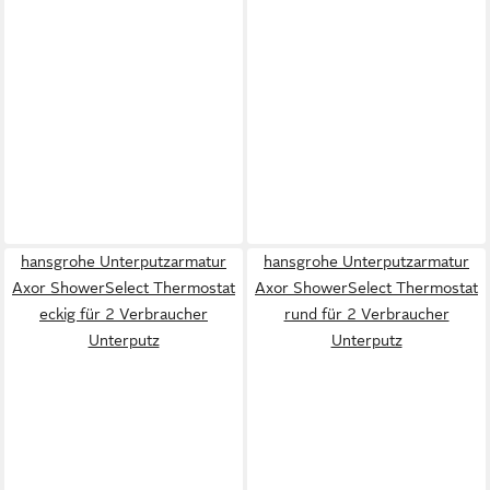
hansgrohe Unterputzarmatur
hansgrohe Unterputzarmatur
Axor ShowerSelect Thermostat
Axor ShowerSelect Thermostat
eckig für 2 Verbraucher
rund für 2 Verbraucher
Unterputz
Unterputz