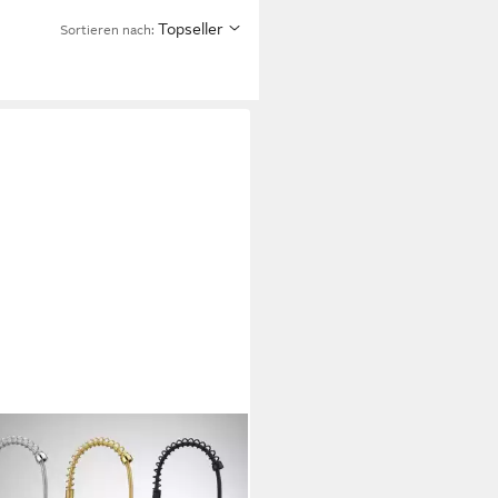
Topseller
Sortieren nach: