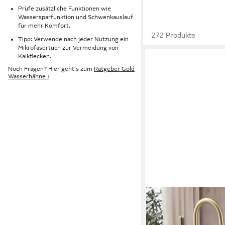
Prüfe zusätzliche Funktionen wie
Wassersparfunktion und Schwenkauslauf
für mehr Komfort.
272 Produkte
Tipp: Verwende nach jeder Nutzung ein
Mikrofasertuch zur Vermeidung von
Kalkflecken.
Noch Fragen? Hier geht's zum
Ratgeber Gold
Wasserhähne ›