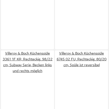
Villeroy & Boch Küchenspüle
Villeroy & Boch Küchenspüle
3361 1F KR, Rechteckig, 98/22
6745 02 FU, Rechteckig, 80/20
cm, Subway Serie, Becken links
cm, Spüle ist reversibel
und rechts möglich