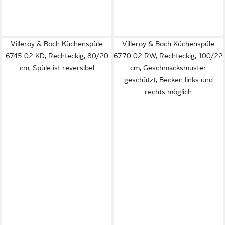
Villeroy & Boch Küchenspüle
Villeroy & Boch Küchenspüle
6745 02 KD, Rechteckig, 80/20
6770 02 RW, Rechteckig, 100/22
cm, Spüle ist reversibel
cm, Geschmacksmuster
geschützt, Becken links und
rechts möglich