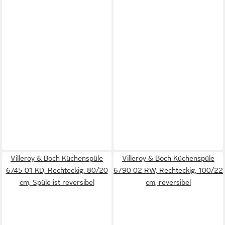
Villeroy & Boch Küchenspüle
Villeroy & Boch Küchenspüle
6745 01 KD, Rechteckig, 80/20
6790 02 RW, Rechteckig, 100/22
cm, Spüle ist reversibel
cm, reversibel