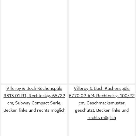
Villeroy & Boch Küchenspüle
Villeroy & Boch Küchenspüle
3313 01 R1, Rechteckig, 65/22
6770 02 AM, Rechteckig, 100/22
cm, Subway Compact Serie,
cm, Geschmacksmuster
Becken links und rechts möglich
geschützt, Becken links und
rechts möglich