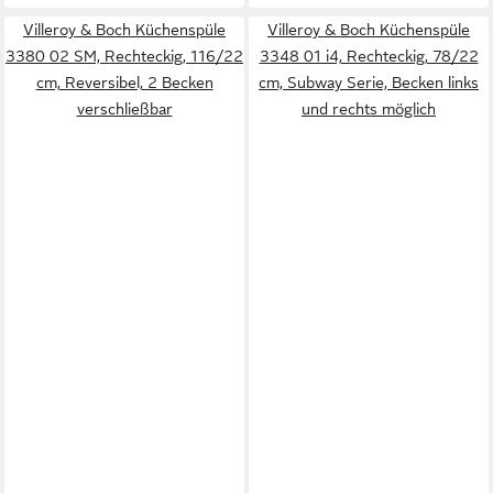
Villeroy & Boch Küchenspüle
Villeroy & Boch Küchenspüle
3380 02 SM, Rechteckig, 116/22
3348 01 i4, Rechteckig, 78/22
cm, Reversibel, 2 Becken
cm, Subway Serie, Becken links
verschließbar
und rechts möglich