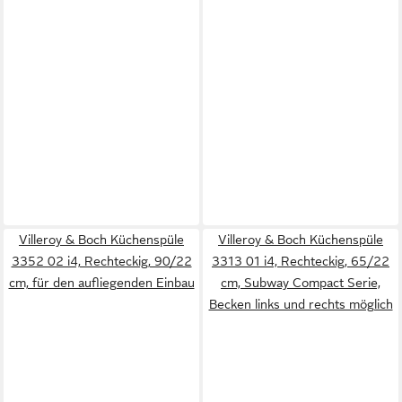
Villeroy & Boch Küchenspüle
Villeroy & Boch Küchenspüle
3352 02 i4, Rechteckig, 90/22
3313 01 i4, Rechteckig, 65/22
cm, für den aufliegenden Einbau
cm, Subway Compact Serie,
Becken links und rechts möglich