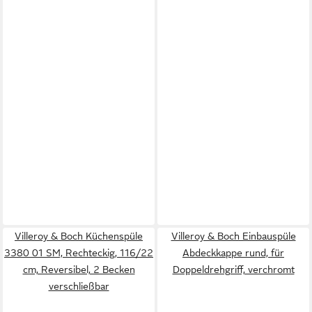
Villeroy & Boch Küchenspüle
Villeroy & Boch Einbauspüle
3380 01 SM, Rechteckig, 116/22
Abdeckkappe rund, für
cm, Reversibel, 2 Becken
Doppeldrehgriff, verchromt
verschließbar