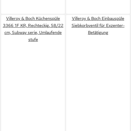
Villeroy & Boch Küchenspüle
Villeroy & Boch Einbauspüle
3366 1F KR, Rechteckig, 58/22
Siebkorbventil für Exzenter-
cm, Subway serie, Umlaufende
Betätigung
stufe