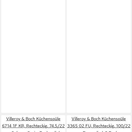
Villeroy & Boch Küchenspüle
Villeroy & Boch Küchenspüle
6714 1F KR, Rechteckig, 74.5/22
3365 02 FU, Rechteckig, 100/22