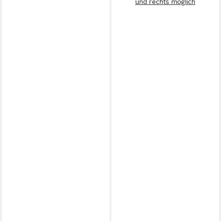
und rechts möglich