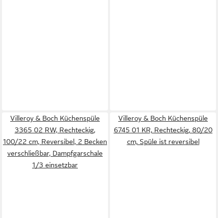
Villeroy & Boch Küchenspüle
Villeroy & Boch Küchenspüle
3365 02 RW, Rechteckig,
6745 01 KR, Rechteckig, 80/20
100/22 cm, Reversibel, 2 Becken
cm, Spüle ist reversibel
verschließbar, Dampfgarschale
1/3 einsetzbar