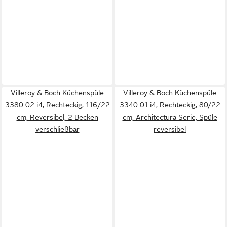
Villeroy & Boch Küchenspüle
Villeroy & Boch Küchenspüle
3380 02 i4, Rechteckig, 116/22
3340 01 i4, Rechteckig, 80/22
cm, Reversibel, 2 Becken
cm, Architectura Serie, Spüle
verschließbar
reversibel