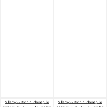
Villeroy & Boch Küchenspüle
Villeroy & Boch Küchenspüle