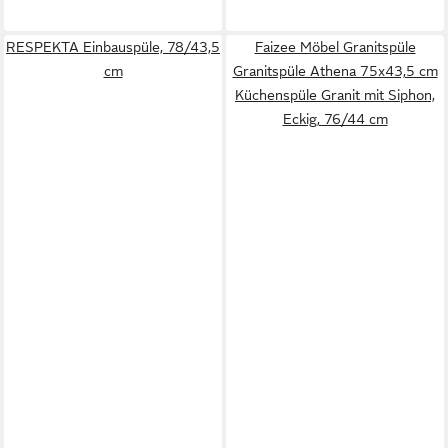
RESPEKTA Einbauspüle, 78/43,5
Faizee Möbel Granitspüle
cm
Granitspüle Athena 75x43,5 cm
Küchenspüle Granit mit Siphon,
Eckig, 76/44 cm