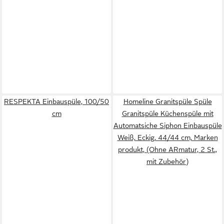
RESPEKTA Einbauspüle, 100/50
Homeline Granitspüle Spüle
cm
Granitspüle Küchenspüle mit
Automatsiche Siphon Einbauspüle
Weiß, Eckig, 44/44 cm, Marken
produkt, (Ohne ARmatur, 2 St.,
mit Zubehör)