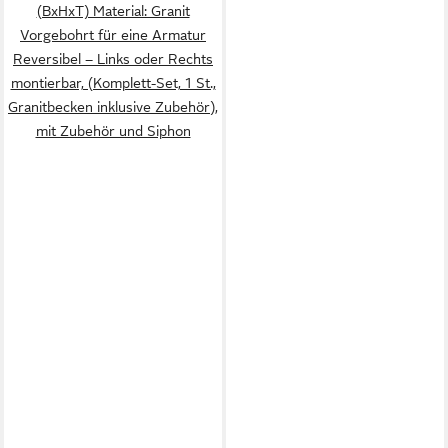
(BxHxT) Material: Granit
Vorgebohrt für eine Armatur
Reversibel – Links oder Rechts
montierbar, (Komplett-Set, 1 St.,
Granitbecken inklusive Zubehör),
mit Zubehör und Siphon