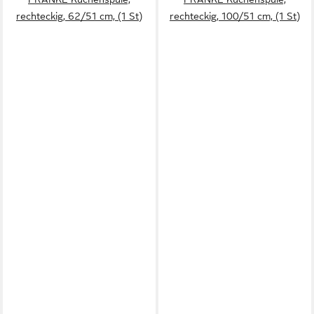
rechteckig, 62/51 cm, (1 St)
rechteckig, 100/51 cm, (1 St)