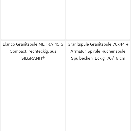
Blanco Granitspüle METRA 45 S
Granitspüle Granitspüle 76x44 +
Compact, rechteckig, aus
Armatur Spirale Küchenspüle
SILGRANIT®
Spülbecken, Eckig, 76/16 cm