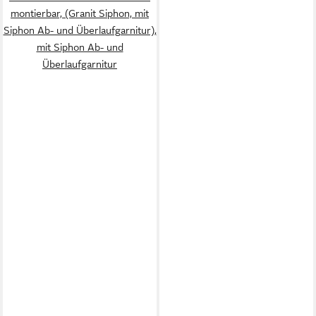
montierbar, (Granit Siphon, mit
Siphon Ab- und Überlaufgarnitur),
mit Siphon Ab- und
Überlaufgarnitur