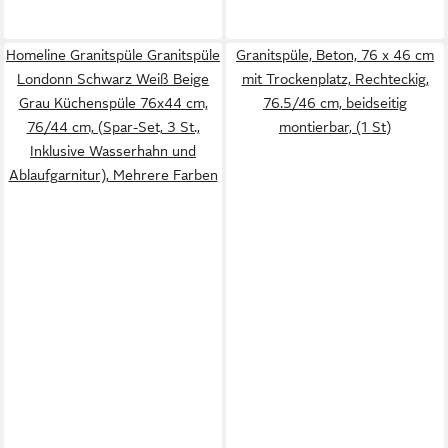
Homeline Granitspüle Granitspüle
Granitspüle, Beton, 76 x 46 cm
Londonn Schwarz Weiß Beige
mit Trockenplatz, Rechteckig,
Grau Küchenspüle 76x44 cm,
76.5/46 cm, beidseitig
76/44 cm, (Spar-Set, 3 St.,
montierbar, (1 St)
Inklusive Wasserhahn und
Ablaufgarnitur), Mehrere Farben