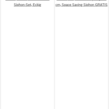
Siphon-Set, Eckig
cm, Space Saving Siphon GRATIS