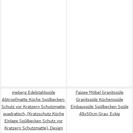
meberg Edelstahlspüle
Faizee Möbel Granitspüle
Abtropfmatte Küche Spülbecken-
Granitspüle Küchenspüle
Schutz vor Kratzern Schutzmatte,
Einbauspüle Spülbecken Spüle
quadratisch, (Kratzschutz Küche
48x50cm Grau, Eckig
Einlage Spülbecken Schutz vor
Kratzern Schutzmatte), Design