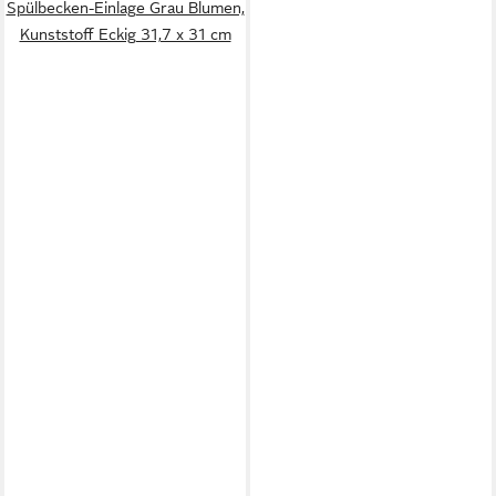
Spülbecken-Einlage Grau Blumen,
Kunststoff Eckig 31,7 x 31 cm