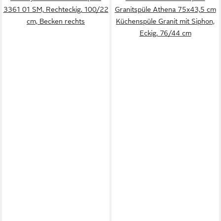
3361 01 SM, Rechteckig, 100/22
Granitspüle Athena 75x43,5 cm
cm, Becken rechts
Küchenspüle Granit mit Siphon,
Eckig, 76/44 cm