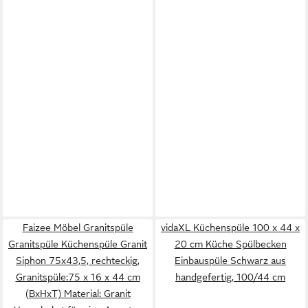
Faizee Möbel Granitspüle
vidaXL Küchenspüle 100 x 44 x
Granitspüle Küchenspüle Granit
20 cm Küche Spülbecken
Siphon 75x43,5, rechteckig,
Einbauspüle Schwarz aus
Granitspüle:75 x 16 x 44 cm
handgefertig, 100/44 cm
(BxHxT) Material: Granit