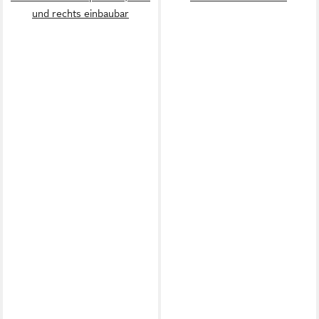
und rechts einbaubar