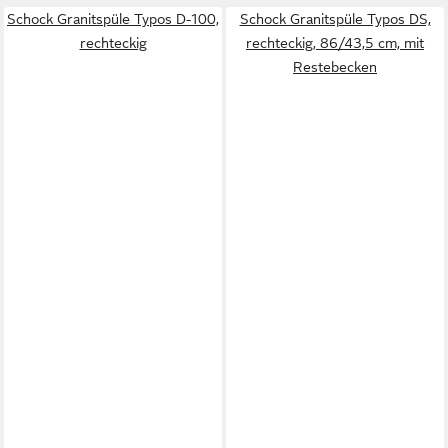
Schock Granitspüle Typos D-100,
Schock Granitspüle Typos DS,
rechteckig
rechteckig, 86/43,5 cm, mit
Restebecken