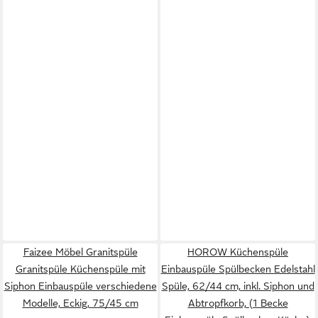
Faizee Möbel Granitspüle
HOROW Küchenspüle
Granitspüle Küchenspüle mit
Einbauspüle Spülbecken Edelstahl
Siphon Einbauspüle verschiedene
Spüle, 62/44 cm, inkl. Siphon und
Modelle, Eckig, 75/45 cm
Abtropfkorb, (1 Becke