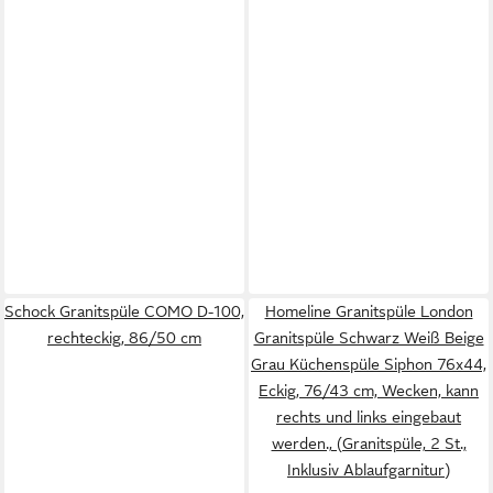
Schock Granitspüle COMO D-100,
Homeline Granitspüle London
rechteckig, 86/50 cm
Granitspüle Schwarz Weiß Beige
Grau Küchenspüle Siphon 76x44,
Eckig, 76/43 cm, Wecken, kann
rechts und links eingebaut
werden., (Granitspüle, 2 St.,
Inklusiv Ablaufgarnitur)