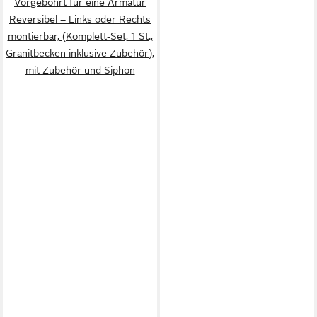
Vorgebohrt für eine Armatur
Reversibel – Links oder Rechts
montierbar, (Komplett-Set, 1 St.,
Granitbecken inklusive Zubehör),
mit Zubehör und Siphon