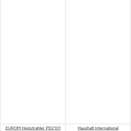
EUROM Heizstrahler PD2101
Haushalt International