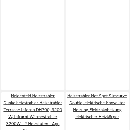
Heidenfeld Heizstrahler
Heizstrahler Hot Spot Slimcurve
Dunkelheizstrahler Heizstrahler
Double, elektrische Konvektor
Terrasse Inferno DH700, 3200
Heizung Elektrokoheizung
W, Infrarot Wärmestrahler
elektrischer Heizkörper
3200W - 2 Heizstufen - App