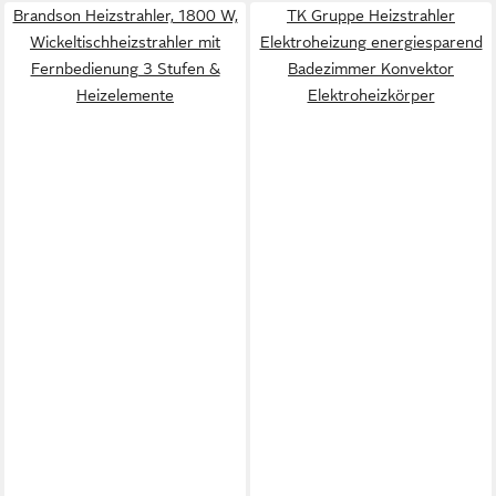
Brandson Heizstrahler, 1800 W,
TK Gruppe Heizstrahler
Wickeltischheizstrahler mit
Elektroheizung energiesparend
Fernbedienung 3 Stufen &
Badezimmer Konvektor
Heizelemente
Elektroheizkörper