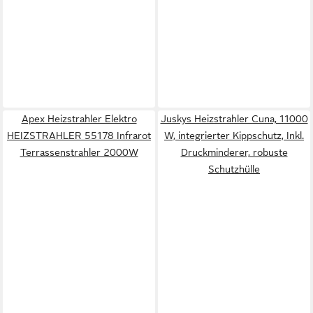
Apex Heizstrahler Elektro
Juskys Heizstrahler Cuna, 11000
HEIZSTRAHLER 55178 Infrarot
W, integrierter Kippschutz, Inkl.
Terrassenstrahler 2000W
Druckminderer, robuste
Schutzhülle