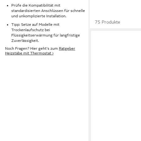
Prüfe die Kompatibilität mit
standardisierten Anschlüssen für schnelle
und unkomplizierte Installation.
75 Produkte
Tipp: Setze auf Modelle mit
Trockenlaufschutz bei
Flüssigkeitserwärmung für langfristige
Zuverlässigkeit.
Noch Fragen? Hier geht's zum
Ratgeber
Heizstäbe mit Thermostat ›