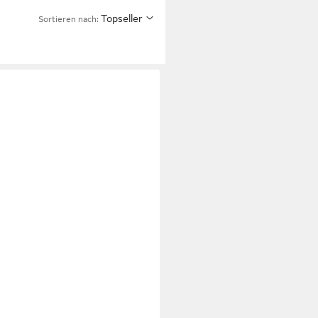
Topseller
Sortieren nach: