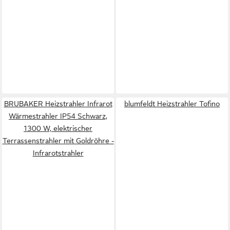
BRUBAKER Heizstrahler Infrarot
blumfeldt Heizstrahler Tofino
Wärmestrahler IP54 Schwarz,
1300 W, elektrischer
Terrassenstrahler mit Goldröhre -
Infrarotstrahler