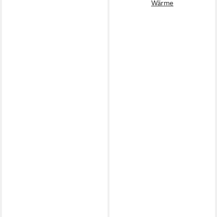
Wärme