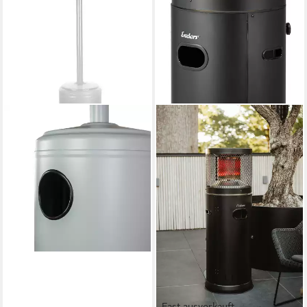
Fast ausverkauft