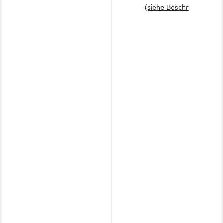
(siehe Beschr