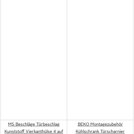
MS Beschläge Türbeschlag
BEKO Montagezubehör
Kunststoff Vierkanthülse 4 auf
Kühlschrank Türscharnier