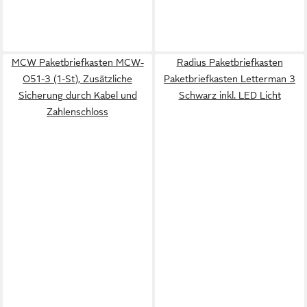
MCW Paketbriefkasten MCW-
Radius Paketbriefkasten
O51-3 (1-St), Zusätzliche
Paketbriefkasten Letterman 3
Sicherung durch Kabel und
Schwarz inkl. LED Licht
Zahlenschloss