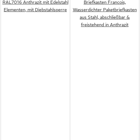
RAL7016 Anthrazit mit Edelstahl
Briefkasten Francois,
Elementen, mit Diebstahlsperre
Wasserdichter Paketbriefkasten
aus Stahl, abschließbar &
freistehend in Anthrazit