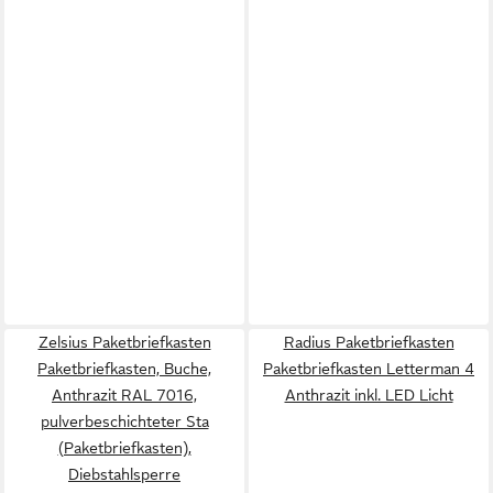
Zelsius Paketbriefkasten
Radius Paketbriefkasten
Paketbriefkasten, Buche,
Paketbriefkasten Letterman 4
Anthrazit RAL 7016,
Anthrazit inkl. LED Licht
pulverbeschichteter Sta
(Paketbriefkasten),
Diebstahlsperre