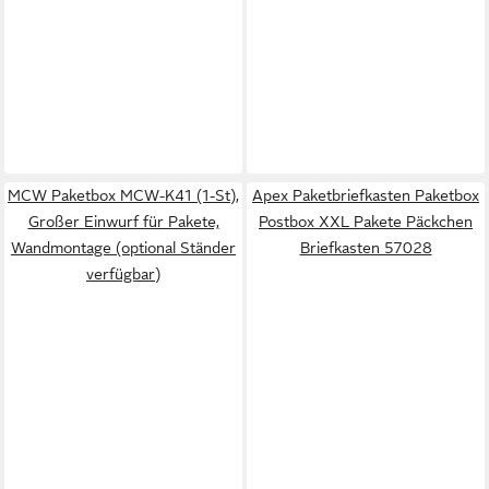
MCW Paketbox MCW-K41 (1-St),
Apex Paketbriefkasten Paketbox
Großer Einwurf für Pakete,
Postbox XXL Pakete Päckchen
Wandmontage (optional Ständer
Briefkasten 57028
verfügbar)