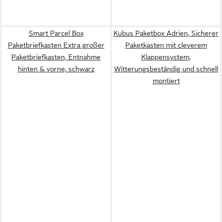
Smart Parcel Box
Kubus Paketbox Adrien, Sicherer
Paketbriefkasten Extra großer
Paketkasten mit cleverem
Paketbriefkasten, Entnahme
Klappensystem,
hinten & vorne, schwarz
Witterungsbeständig und schnell
montiert