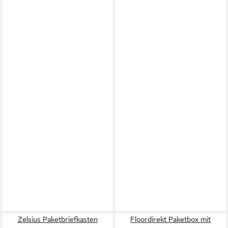
Zelsius Paketbriefkasten
Floordirekt Paketbox mit