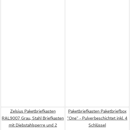
Zelsius Paketbriefkasten
Paketbriefkasten Paketbriefbox
RAL9007 Grau, Stahl Briefkasten
"One" - Pulverbeschichtet inkl. 4
mit Diebstahlsperre und 2
Schlüssel