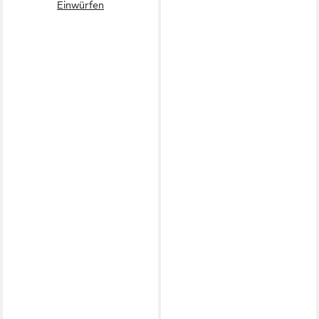
Einwürfen