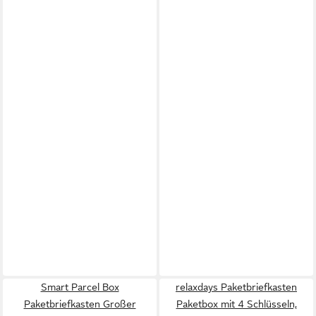
Smart Parcel Box
relaxdays Paketbriefkasten
Paketbriefkasten Großer
Paketbox mit 4 Schlüsseln,