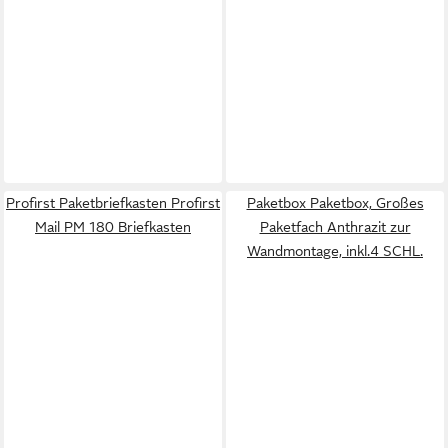
Profirst Paketbriefkasten Profirst
Paketbox Paketbox, Großes
Mail PM 180 Briefkasten
Paketfach Anthrazit zur
Wandmontage, inkl.4 SCHL.