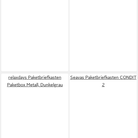
relaxdays Paketbriefkasten
Seavas Paketbriefkasten CONDIT
Paketbox Metall, Dunkelgrau
2