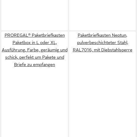
PROREGAL® Paketbriefkasten
Paketbriefkasten Neptun,
Paketbox in L oder XL,
pulverbeschichteter Stahl,
Ausführung, Farbe, geräumig und
RAL7016, mit Diebstahlsperre
schick, perfekt um Pakete und
Briefe zu empfangen