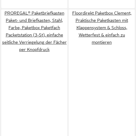
PROREGAL® Paketbriefkasten
Floordirekt Paketbox Clement,
Paket- und Briefkasten, Stahl,
Praktische Paketkasten mit
Farbe, Paketbox Paketfach
Klappensystem & Schloss,
Packetstation (3-St), einfache
Wetterfest & einfach zu
seitliche Verriegelung der Fächer
montieren
per Knopfdruck