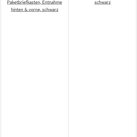
Paketbriefkasten, Entnahme
schwarz
hinten & vorne, schwarz