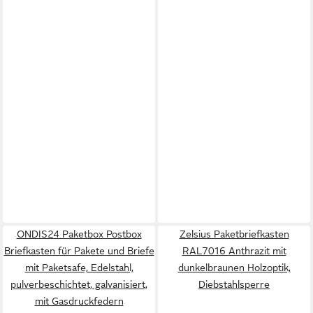
ONDIS24 Paketbox Postbox
Zelsius Paketbriefkasten
Briefkasten für Pakete und Briefe
RAL7016 Anthrazit mit
mit Paketsafe, Edelstahl,
dunkelbraunen Holzoptik,
pulverbeschichtet, galvanisiert,
Diebstahlsperre
mit Gasdruckfedern