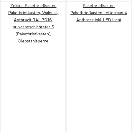
Zelsius Paketbriefkasten
Paketbriefkasten
Paketbriefkasten, Walnuss,
Paketbriefkasten Letterman 4
Anthrazit RAL 7016,
Anthrazit inkl. LED Licht
pulverbeschichteter S
(Paketbriefkasten),
Diebstahlsperre