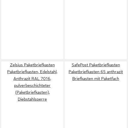
Zelsius Paketbriefkasten
SafePost Paketbriefkasten
Paketbriefkasten, Edelstahl,
Paketbriefkasten 65 anthrazit
Anthrazit RAL 7016,
Briefkasten mit Paketfach
pulverbeschichteter
(Paketbriefkasten),
Diebstahlsperre