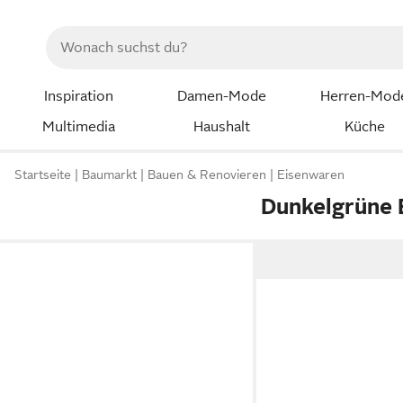
Inspiration
Damen-Mode
Herren-Mod
Multimedia
Haushalt
Küche
Startseite
Baumarkt
Bauen & Renovieren
Eisenwaren
Dunkelgrüne 