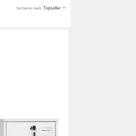
Topseller
Sortieren nach: