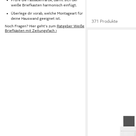
weiße Briefkasten harmonisch einfügt.
Überlege dir vorab, welche Montageart für
deine Hauswand geeignet ist.
371 Produkte
Noch Fragen? Hier geht's zum
Ratgeber Weiße
Briefkästen mit Zeitungsfach ›