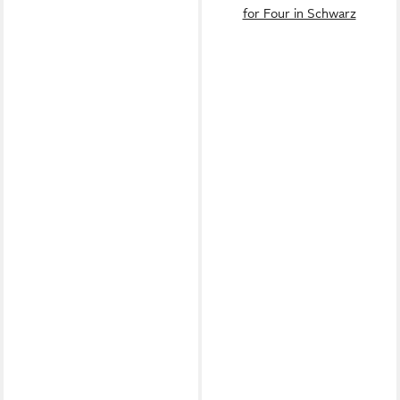
for Four in Schwarz