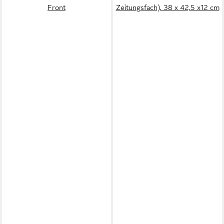
Front
Zeitungsfach), 38 x 42,5 x12 cm