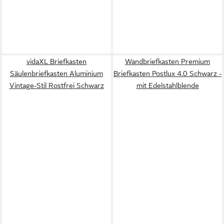
vidaXL Briefkasten
Wandbriefkasten Premium
Säulenbriefkasten Aluminium
Briefkasten Postlux 4.0 Schwarz -
Vintage-Stil Rostfrei Schwarz
mit Edelstahlblende