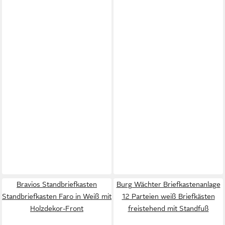
Bravios Standbriefkasten
Burg Wächter Briefkastenanlage
Standbriefkasten Faro in Weiß mit
12 Parteien weiß Briefkästen
Holzdekor-Front
freistehend mit Standfuß