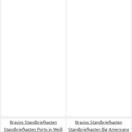
Bravios Standbriefkasten
Bravios Standbriefkasten
Standbriefkasten Porto in Weiß
Standbriefkasten Big Americano