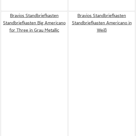
Bravios Standbriefkasten
Bravios Standbriefkasten
Standbriefkasten Big Americano
Standbriefkasten Americano in
for Three in Grau Metallic
Weiß