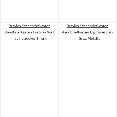
Bravios Standbriefkasten
Bravios Standbriefkasten
Standbriefkasten Porto in Weiß
Standbriefkasten Big Americano
mit Holzdekor-Front
in Grau Metallic