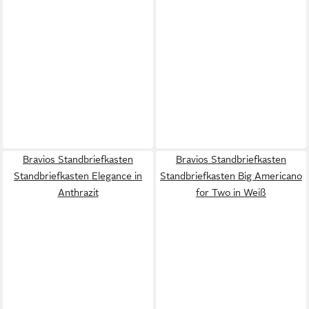
Bravios Standbriefkasten
Bravios Standbriefkasten
Standbriefkasten Elegance in
Standbriefkasten Big Americano
Anthrazit
for Two in Weiß