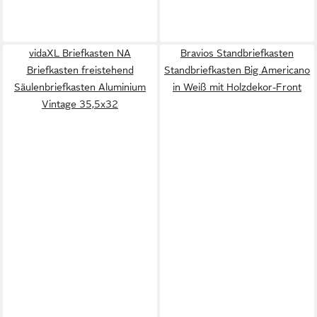
vidaXL Briefkasten NA
Bravios Standbriefkasten
Briefkasten freistehend
Standbriefkasten Big Americano
Säulenbriefkasten Aluminium
in Weiß mit Holzdekor-Front
Vintage 35,5x32