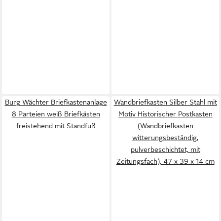
Burg Wächter Briefkastenanlage
Wandbriefkasten Silber Stahl mit
8 Parteien weiß Briefkästen
Motiv Historischer Postkasten
freistehend mit Standfuß
(Wandbriefkasten
witterungsbeständig,
pulverbeschichtet, mit
Zeitungsfach), 47 x 39 x 14 cm