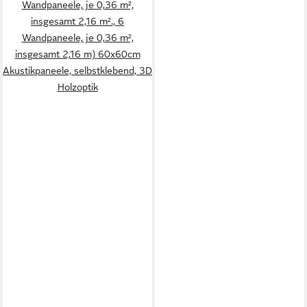
Wandpaneele, je 0,36 m²,
insgesamt 2,16 m²., 6
Wandpaneele, je 0,36 m²,
insgesamt 2,16 m) 60x60cm
Akustikpaneele, selbstklebend, 3D
Holzoptik