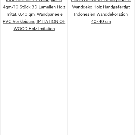
4qm/10 Stück 3D Lamellen Holz
Wanddeko Holz Handgefertigt
Imitat, 0,40 qm, Wandpaneele
Indonesien Wanddekoration
PVC-Verkleidung IMITATION OF
40x40 cm
WOOD Holz Imitation