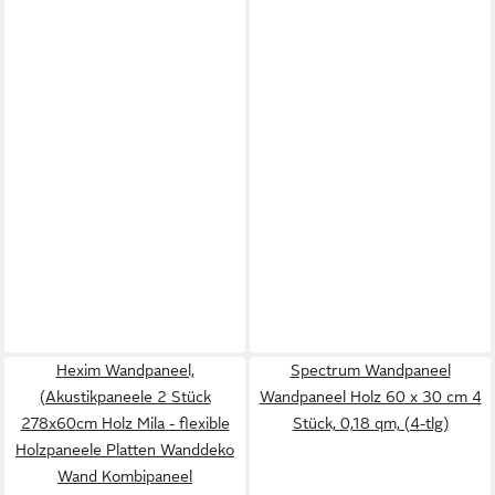
Hexim Wandpaneel,
Spectrum Wandpaneel
(Akustikpaneele 2 Stück
Wandpaneel Holz 60 x 30 cm 4
278x60cm Holz Mila - flexible
Stück, 0,18 qm, (4-tlg)
Holzpaneele Platten Wanddeko
Wand Kombipaneel