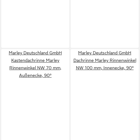
Marley Deutschland GmbH
Marley Deutschland GmbH
Kastendachrinne Marley
Dachrinne Marley Rinnenwinkel
Rinnenwinkel NW 70 mm,
NW 100 mm, Innenecke, 90°
Außenecke, 90°