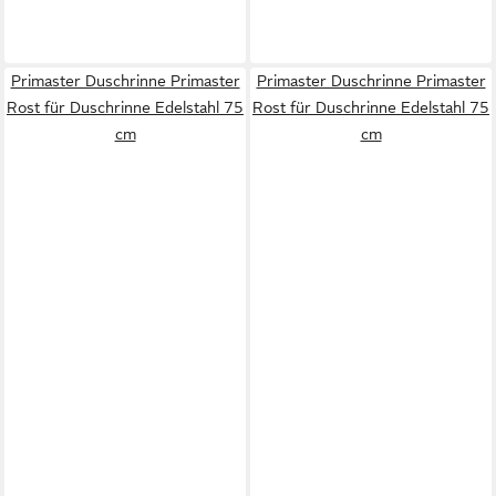
Primaster Duschrinne Primaster
Primaster Duschrinne Primaster
Rost für Duschrinne Edelstahl 75
Rost für Duschrinne Edelstahl 75
cm
cm