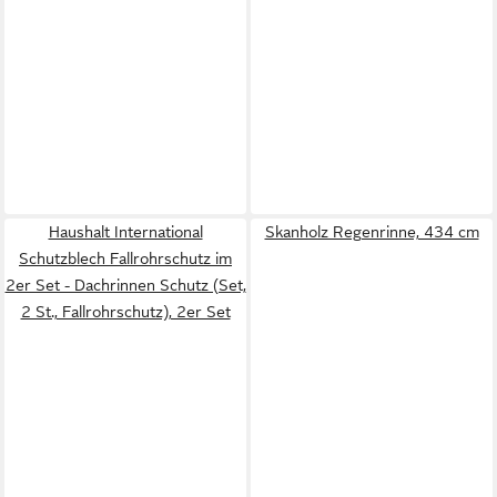
Haushalt International
Skanholz Regenrinne, 434 cm
Schutzblech Fallrohrschutz im
2er Set - Dachrinnen Schutz (Set,
2 St., Fallrohrschutz), 2er Set