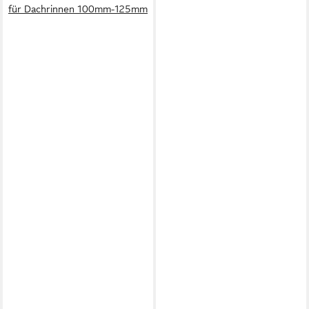
für Dachrinnen 100mm-125mm