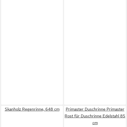
Skanholz Regenrinne, 648 cm
Primaster Duschrinne Primaster
Rost für Duschrinne Edelstahl 85
cm