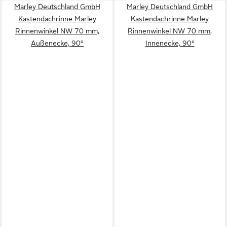
Marley Deutschland GmbH
Marley Deutschland GmbH
Kastendachrinne Marley
Kastendachrinne Marley
Rinnenwinkel NW 70 mm,
Rinnenwinkel NW 70 mm,
Außenecke, 90°
Innenecke, 90°