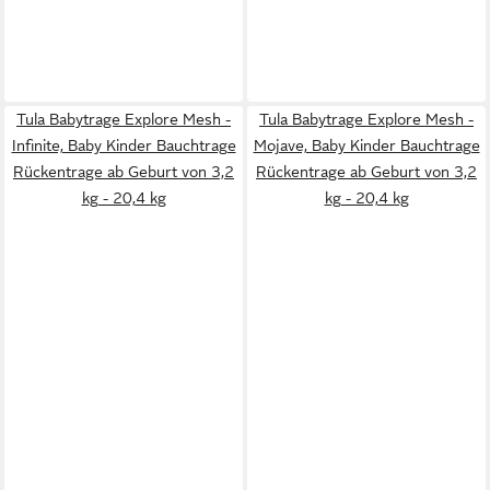
Tula Babytrage Explore Mesh -
Tula Babytrage Explore Mesh -
Infinite, Baby Kinder Bauchtrage
Mojave, Baby Kinder Bauchtrage
Rückentrage ab Geburt von 3,2
Rückentrage ab Geburt von 3,2
kg - 20,4 kg
kg - 20,4 kg