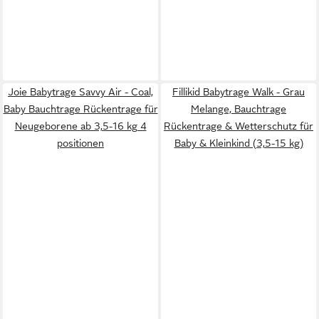
Joie Babytrage Savvy Air - Coal,
Fillikid Babytrage Walk - Grau
Baby Bauchtrage Rückentrage für
Melange, Bauchtrage
Neugeborene ab 3,5-16 kg 4
Rückentrage & Wetterschutz für
positionen
Baby & Kleinkind (3,5-15 kg)