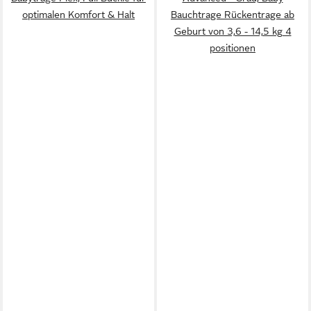
optimalen Komfort & Halt
Bauchtrage Rückentrage ab
Geburt von 3,6 - 14,5 kg 4
positionen