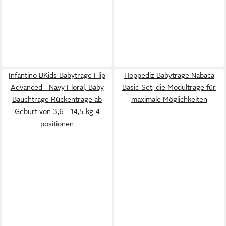
Infantino BKids Babytrage Flip
Hoppediz Babytrage Nabaca
Advanced - Navy Floral, Baby
Basic-Set, die Modultrage für
Bauchtrage Rückentrage ab
maximale Möglichkeiten
Geburt von 3,6 - 14,5 kg 4
positionen