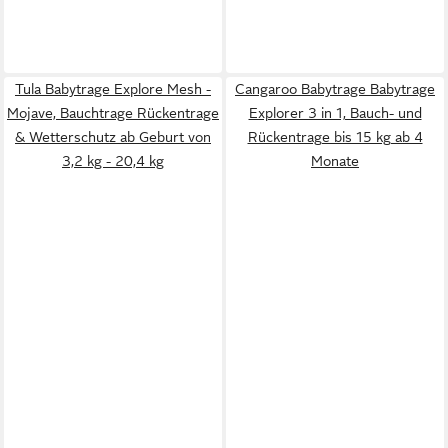
Tula Babytrage Explore Mesh -
Cangaroo Babytrage Babytrage
Mojave, Bauchtrage Rückentrage
Explorer 3 in 1, Bauch- und
& Wetterschutz ab Geburt von
Rückentrage bis 15 kg ab 4
3,2 kg - 20,4 kg
Monate