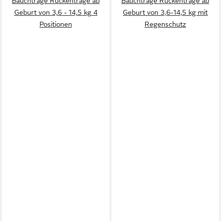
Bauchtrage Rückentrage ab
Bauchtrage Rückentrage ab
Geburt von 3,6 - 14,5 kg 4
Geburt von 3,6-14,5 kg mit
Positionen
Regenschutz