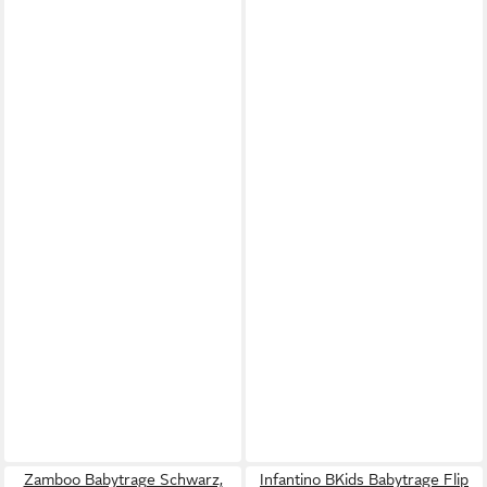
Zamboo Babytrage Schwarz,
Infantino BKids Babytrage Flip