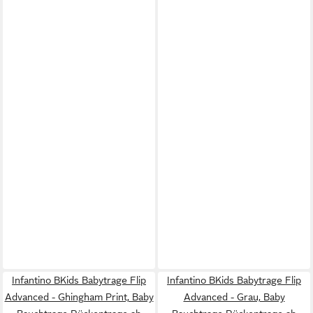
Infantino BKids Babytrage Flip
Infantino BKids Babytrage Flip
Advanced - Ghingham Print, Baby
Advanced - Grau, Baby