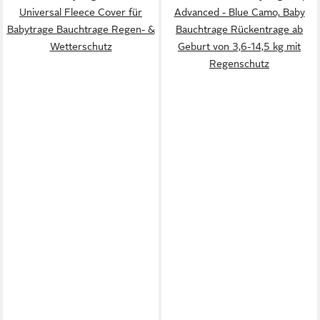
Universal Fleece Cover für
Advanced - Blue Camo, Baby
Babytrage Bauchtrage Regen- &
Bauchtrage Rückentrage ab
Wetterschutz
Geburt von 3,6-14,5 kg mit
Regenschutz