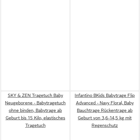
SKY & ZEN Tragetuch Baby
Infantino BKids Babytrage Flip
Neugeborene - Babytragetuch
Advanced - Navy Floral, Baby
ohne binden, Babytrage ab
Bauchtrage Rückentrage ab
Geburt bis 15 Kilo, elastisches
Geburt von 3,6-14,5 kg mit
Tragetuch
Regenschutz