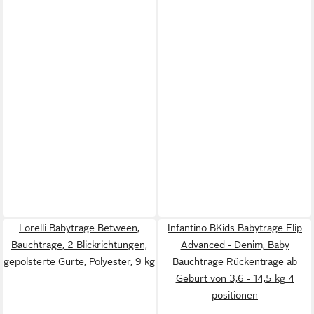
Lorelli Babytrage Between,
Infantino BKids Babytrage Flip
Bauchtrage, 2 Blickrichtungen,
Advanced - Denim, Baby
gepolsterte Gurte, Polyester, 9 kg
Bauchtrage Rückentrage ab
Geburt von 3,6 - 14,5 kg 4
positionen