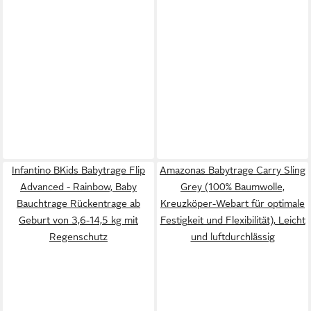
Infantino BKids Babytrage Flip
Amazonas Babytrage Carry Sling
Advanced - Rainbow, Baby
Grey (100% Baumwolle,
Bauchtrage Rückentrage ab
Kreuzköper-Webart für optimale
Geburt von 3,6-14,5 kg mit
Festigkeit und Flexibilität), Leicht
Regenschutz
und luftdurchlässig