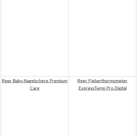
Reer Baby-Nagelschere Premium
Reer Fieberthermometer
Care
ExpressTemp Pro Digital