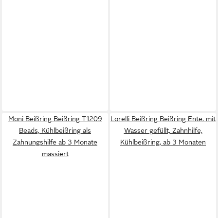
Moni Beißring Beißring T1209
Lorelli Beißring Beißring Ente, mit
Beads, Kühlbeißring als
Wasser gefüllt, Zahnhilfe,
Zahnungshilfe ab 3 Monate
Kühlbeißring, ab 3 Monaten
massiert