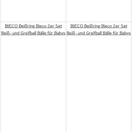
BIECO Beißring Bieco 2er Set
BIECO Beißring Bieco 2er Set
Beiß- und Greifball Bälle für Babys
Beiß- und Greifball Bälle für Babys