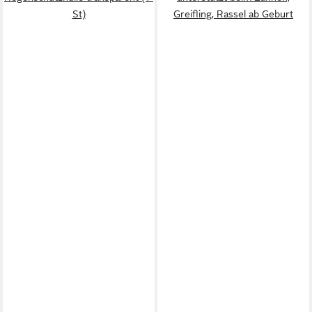
St)
Greifling, Rassel ab Geburt