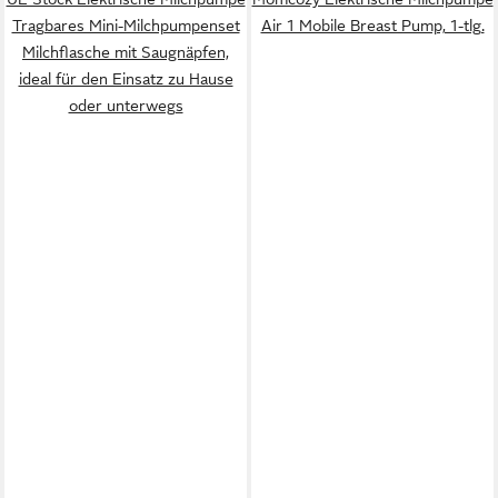
Tragbares Mini-Milchpumpenset
Air 1 Mobile Breast Pump, 1-tlg.
Milchflasche mit Saugnäpfen,
ideal für den Einsatz zu Hause
oder unterwegs