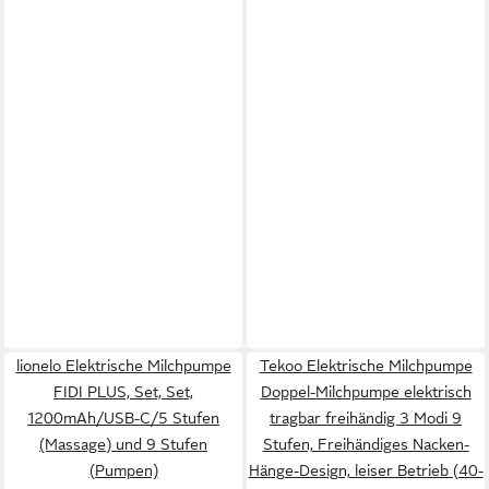
lionelo Elektrische Milchpumpe
Tekoo Elektrische Milchpumpe
FIDI PLUS, Set, Set,
Doppel-Milchpumpe elektrisch
1200mAh/USB-C/5 Stufen
tragbar freihändig 3 Modi 9
(Massage) und 9 Stufen
Stufen, Freihändiges Nacken-
(Pumpen)
Hänge-Design, leiser Betrieb (40-