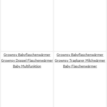
Grownsy Babyflaschenwärmer
Grownsy Babyflaschenwärmer
Grownsy Doppel Flaschenwärmer
Grownsy Tragbarer Milchwärmer
Baby Multifunktion
Baby Flaschenwärmer