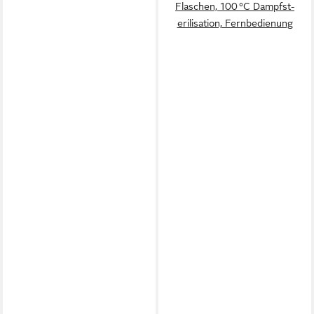
Flaschen, 100 °C Dampfst­
erilisation, Fernbedienung