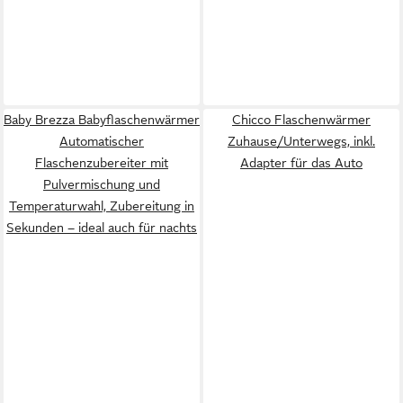
Baby Brezza Babyflaschenwärmer
Chicco Flaschenwärmer
Automatischer
Zuhause/Unterwegs, inkl.
Flaschenzubereiter mit
Adapter für das Auto
Pulvermischung und
Temperaturwahl, Zubereitung in
Sekunden – ideal auch für nachts