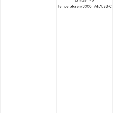
Erhitzen - 5
Temperaturen/3000mAh/USB-C