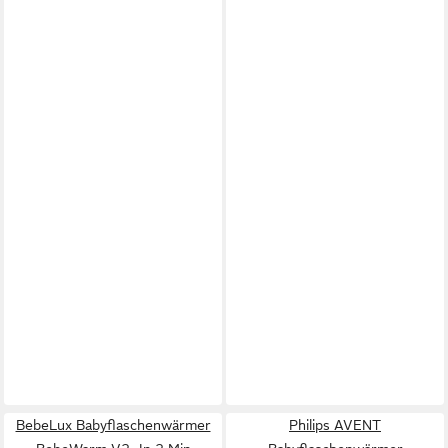
BebeLux Babyflaschenwärmer
Philips AVENT