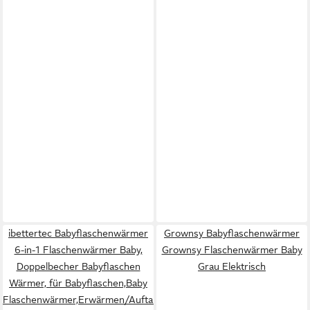
ibettertec Babyflaschenwärmer
Grownsy Babyflaschenwärmer
6-in-1 Flaschenwärmer Baby,
Grownsy Flaschenwärmer Baby
Doppelbecher Babyflaschen
Grau Elektrisch
Wärmer, für Babyflaschen,Baby
Flaschenwärmer,Erwärmen/Auftauen