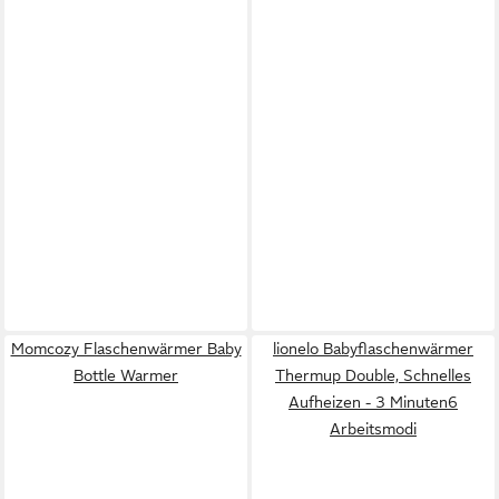
Momcozy Flaschenwärmer Baby
lionelo Babyflaschenwärmer
Bottle Warmer
Thermup Double, Schnelles
Aufheizen - 3 Minuten6
Arbeitsmodi