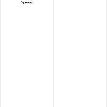
Speisen