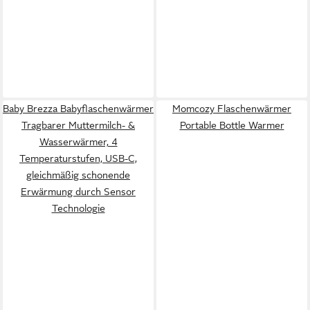
Baby Brezza Babyflaschenwärmer
Momcozy Flaschenwärmer
Tragbarer Muttermilch- &
Portable Bottle Warmer
Wasserwärmer, 4
Temperaturstufen, USB-C,
gleichmäßig schonende
Erwärmung durch Sensor
Technologie