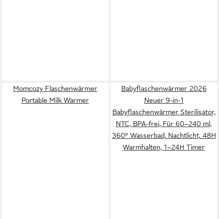
Momcozy Flaschenwärmer
Babyflaschenwärmer 2026
Portable Milk Warmer
Neuer 9-in-1
Babyflaschenwärmer Sterilisator,
NTC, BPA-frei, Für 60–240 ml,
360° Wasserbad, Nachtlicht, 48H
Warmhalten, 1–24H Timer