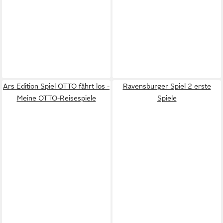
Ars Edition Spiel OTTO fährt los -
Ravensburger Spiel 2 erste
Meine OTTO-Reisespiele
Spiele