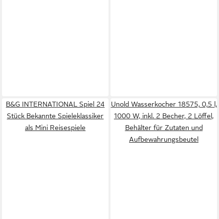
B&G INTERNATIONAL Spiel 24
Unold Wasserkocher 18575, 0,5 l,
Stück Bekannte Spieleklassiker
1000 W, inkl. 2 Becher, 2 Löffel,
als Mini Reisespiele
Behälter für Zutaten und
Aufbewahrungsbeutel