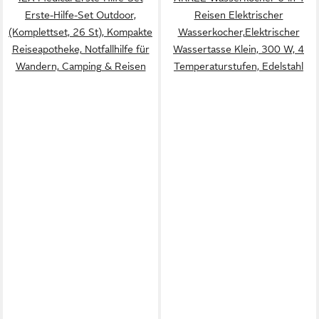
Erste-Hilfe-Set Outdoor,
Reisen Elektrischer
(Komplettset, 26 St), Kompakte
Wasserkocher,Elektrischer
Reiseapotheke, Notfallhilfe für
Wassertasse Klein, 300 W, 4
Wandern, Camping & Reisen
Temperaturstufen, Edelstahl