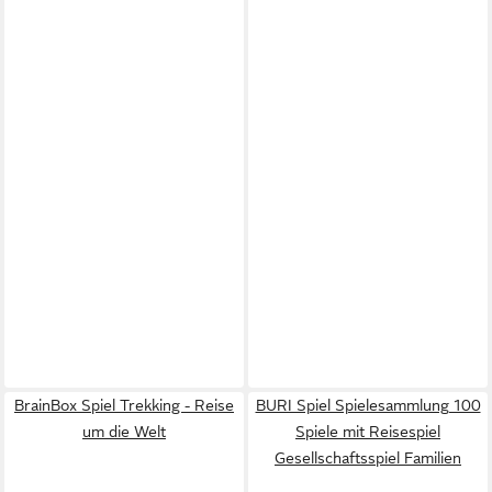
BrainBox Spiel Trekking - Reise
BURI Spiel Spielesammlung 100
um die Welt
Spiele mit Reisespiel
Gesellschaftsspiel Familien