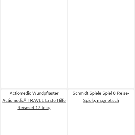
Actiomedic Wundpflaster
Schmidt Spiele Spiel 8 Reise-
Actiomedic® TRAVEL Erste Hilfe
Spiele, magnetisch
Reiseset 17-teilig