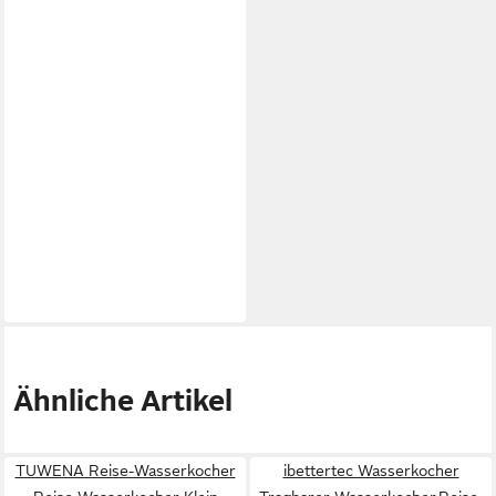
Ähnliche Artikel
TUWENA Reise-Wasserkocher
ibettertec Wasserkocher