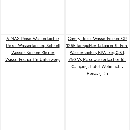
AIMAX Reise-Wasserkocher
Camry Reise-Wasserkocher CR
Reise-Wasserkocher, Schnell
1265 kompakter faltbarer Silikon-
Wasser Kochen Kleiner
Wasserkocher, BPA-frei, 0,6 l,
Wasserkocher für Unterwegs
750 W, Reisewasserkocher für
Camping, Hotel, Wohnmobil,
Reise, grün