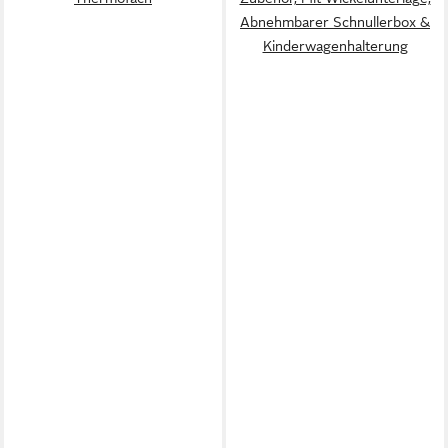
Abnehmbarer Schnullerbox &
Kinderwagenhalterung