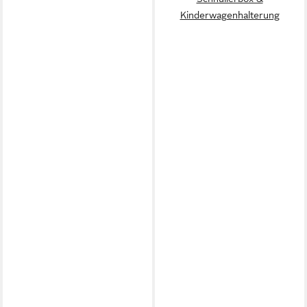
Kinderwagenhalterung