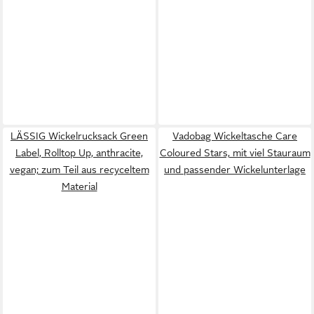
LÄSSIG Wickelrucksack Green
Vadobag Wickeltasche Care
Label, Rolltop Up, anthracite,
Coloured Stars, mit viel Stauraum
vegan; zum Teil aus recyceltem
und passender Wickelunterlage
Material