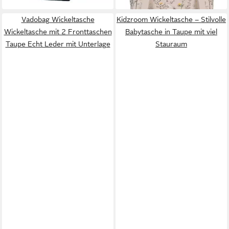
Vadobag Wickeltasche
Kidzroom Wickeltasche – Stilvolle
Wickeltasche mit 2 Fronttaschen
Babytasche in Taupe mit viel
Taupe Echt Leder mit Unterlage
Stauraum