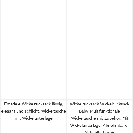
Emadele Wickelrucksack lässig,
Wickelrucksack Wickelrucksack
elegant und schlicht. Wickeltasche
Baby, Multifunktionale
mit Wickelunterlage
Wickeltasche mit Zubehör, Mit
Wickelunterlage, Abnehmbarer
Schnullerbox &