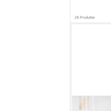
26 Produkte