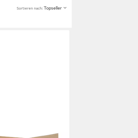
Topseller
Sortieren nach: