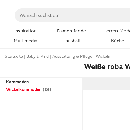
Inspiration
Damen-Mode
Herren-Mod
Multimedia
Haushalt
Küche
Startseite
Baby & Kind
Ausstattung & Pflege
Wickeln
Weiße roba 
Kommoden
Wickelkommoden