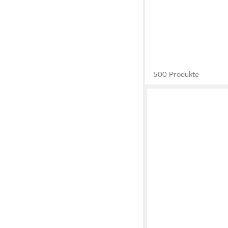
500 Produkte