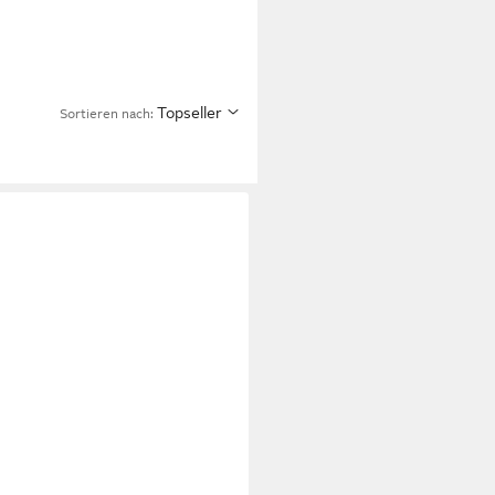
Topseller
Sortieren nach: