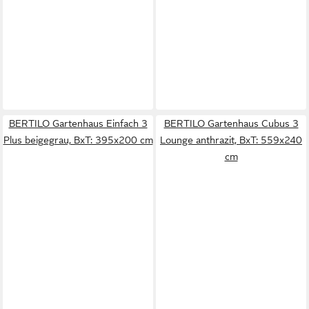
BERTILO Gartenhaus Einfach 3
BERTILO Gartenhaus Cubus 3
Plus beigegrau, BxT: 395x200 cm
Lounge anthrazit, BxT: 559x240
cm