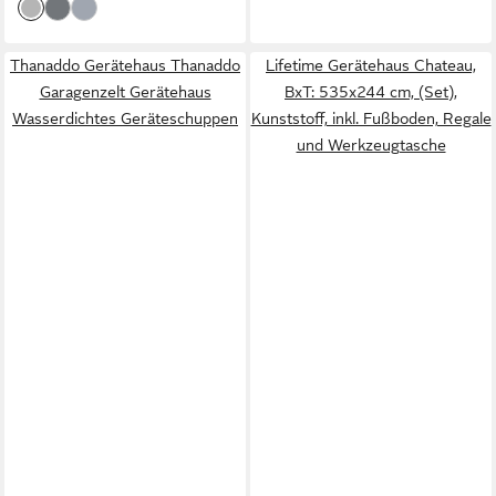
Thanaddo Gerätehaus Thanaddo
Lifetime Gerätehaus Chateau,
Garagenzelt Gerätehaus
BxT: 535x244 cm, (Set),
Wasserdichtes Geräteschuppen
Kunststoff, inkl. Fußboden, Regale
und Werkzeugtasche