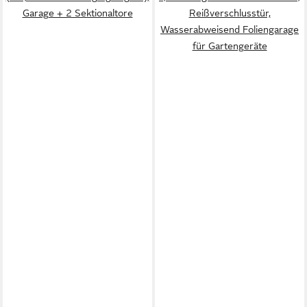
Garage + 2 Sektionaltore
Reißverschlusstür,
Wasserabweisend Foliengarage
für Gartengeräte