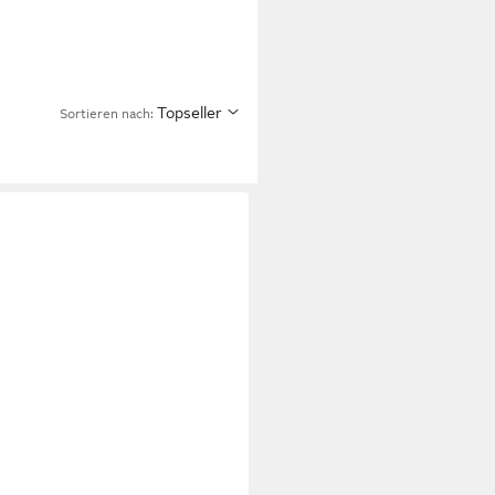
Topseller
Sortieren nach: