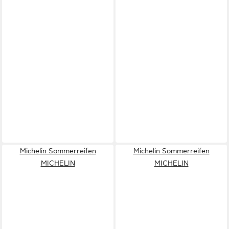
Michelin Sommerreifen
Michelin Sommerreifen
MICHELIN
MICHELIN