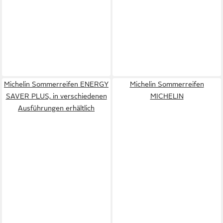
Michelin Sommerreifen ENERGY
Michelin Sommerreifen
SAVER PLUS, in verschiedenen
MICHELIN
Ausführungen erhältlich