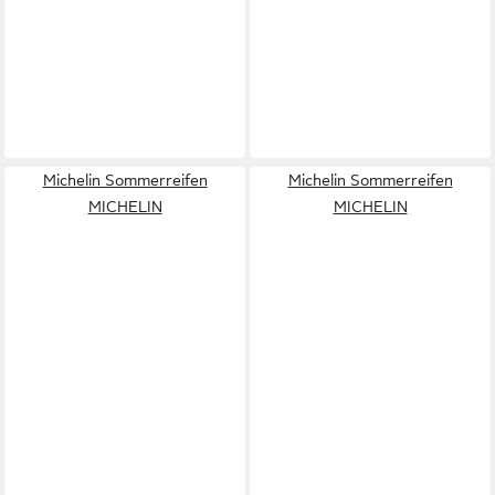
Michelin Sommerreifen
Michelin Sommerreifen
MICHELIN
MICHELIN