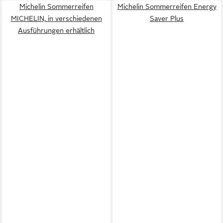
Michelin Sommerreifen
Michelin Sommerreifen Energy
MICHELIN, in verschiedenen
Saver Plus
Ausführungen erhältlich