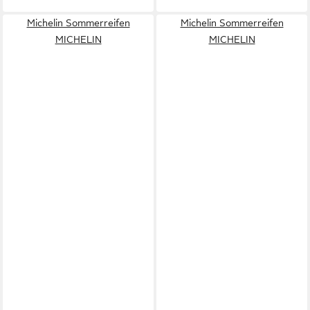
Michelin Sommerreifen
Michelin Sommerreifen
MICHELIN
MICHELIN