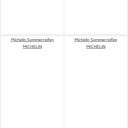
Michelin Sommerreifen
Michelin Sommerreifen
MICHELIN
MICHELIN