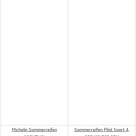
Michelin Sommerreifen
Sommerreifen Pilot Sport 4,