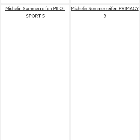
Michelin Sommerreifen PILOT
Michelin Sommerreifen PRIMACY
SPORT 5
3