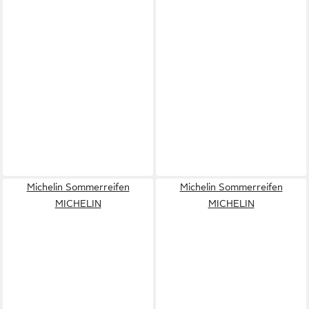
Michelin Sommerreifen
Michelin Sommerreifen
MICHELIN
MICHELIN