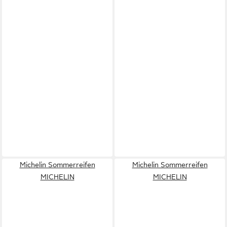
Michelin Sommerreifen
Michelin Sommerreifen
MICHELIN
MICHELIN