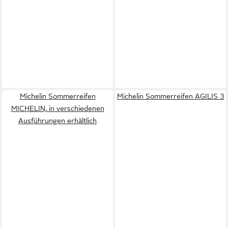
Michelin Sommerreifen
Michelin Sommerreifen AGILIS 3
MICHELIN, in verschiedenen
Ausführungen erhältlich