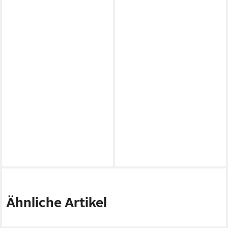
Ähnliche Artikel