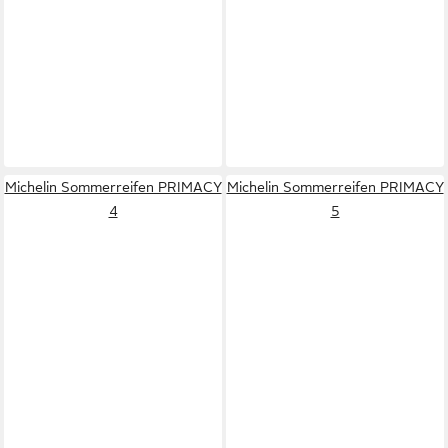
Michelin Sommerreifen PRIMACY
Michelin Sommerreifen PRIMACY
4
5