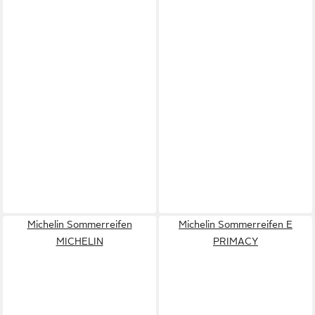
Michelin Sommerreifen
Michelin Sommerreifen E
MICHELIN
PRIMACY