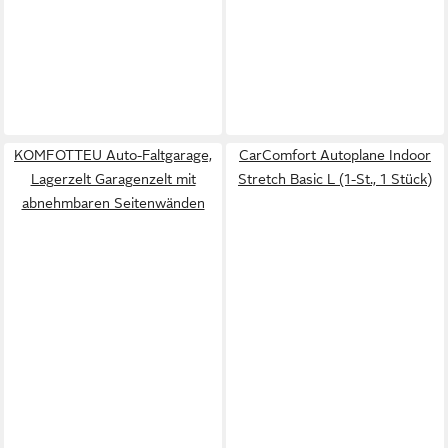
KOMFOTTEU Auto-Faltgarage,
CarComfort Autoplane Indoor
Lagerzelt Garagenzelt mit
Stretch Basic L (1-St., 1 Stück)
abnehmbaren Seitenwänden