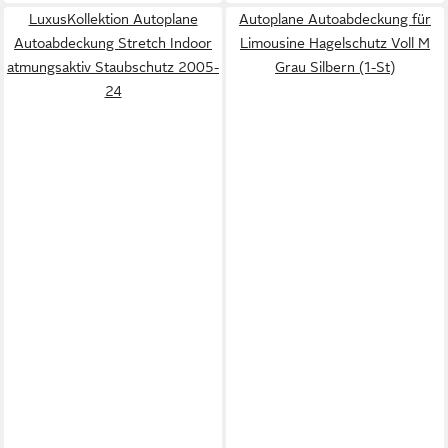
LuxusKollektion Autoplane
Autoplane Autoabdeckung für
Autoabdeckung Stretch Indoor
Limousine Hagelschutz Voll M
atmungsaktiv Staubschutz 2005-
Grau Silbern (1-St)
24