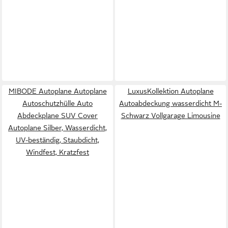
MIBODE Autoplane Autoplane
LuxusKollektion Autoplane
Autoschutzhülle Auto
Autoabdeckung wasserdicht M-
Abdeckplane SUV Cover
Schwarz Vollgarage Limousine
Autoplane Silber, Wasserdicht,
UV-beständig, Staubdicht,
Windfest, Kratzfest