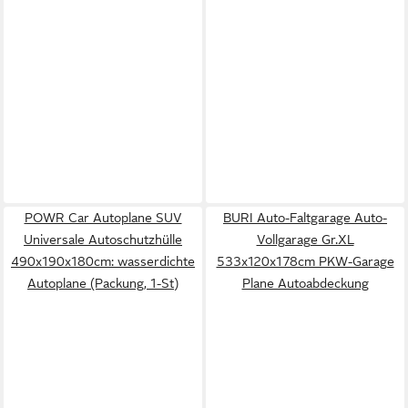
POWR Car Autoplane SUV
BURI Auto-Faltgarage Auto-
Universale Autoschutzhülle
Vollgarage Gr.XL
490x190x180cm: wasserdichte
533x120x178cm PKW-Garage
Autoplane (Packung, 1-St)
Plane Autoabdeckung