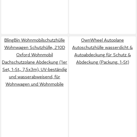
BlingBin Wohnmobilschutzhülle
OwnWheel Autoplane
Wohnwagen Schutzhülle, 210D
Autoschutzhülle wasserdicht &
Oxford Wohnmobil
Autoabdeckung für Schutz &
Dachschutzplane Abdeckung (1er
Abdeckung (Packung, 1-St)
Set, 1-St., 7,5x3m), UV-beständig
und wasserabweisend, für
Wohnwagen und Wohnmobile