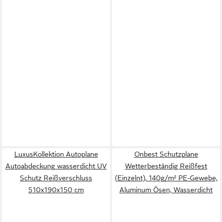
LuxusKollektion Autoplane
Onbest Schutzplane
Autoabdeckung wasserdicht UV
Wetterbeständig Reißfest
Schutz Reißverschluss
(Einzelnt), 140g/m² PE-Gewebe,
510x190x150 cm
Aluminum Ösen, Wasserdicht