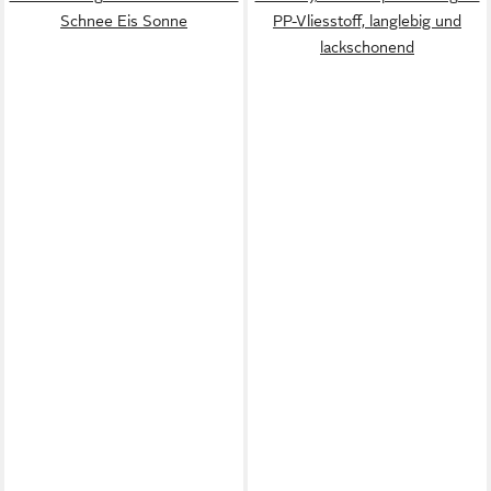
Schnee Eis Sonne
PP-Vliesstoff, langlebig und
lackschonend