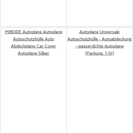
MIBODE Autoplane Autoplane
Autoplane Universale
Autoschutzhülle Auto
Autoschutzhülle - Autoabdeckung
Abdeckplane Car Cover
- wasserdichte Autoplane
Autoplane Silber
(Packung, 1-St)