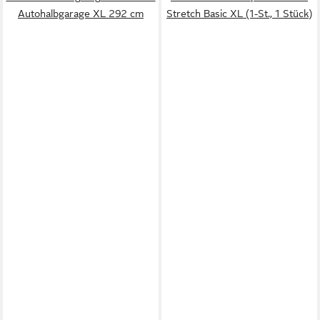
Autohalbgarage XL 292 cm
Stretch Basic XL (1-St., 1 Stück)