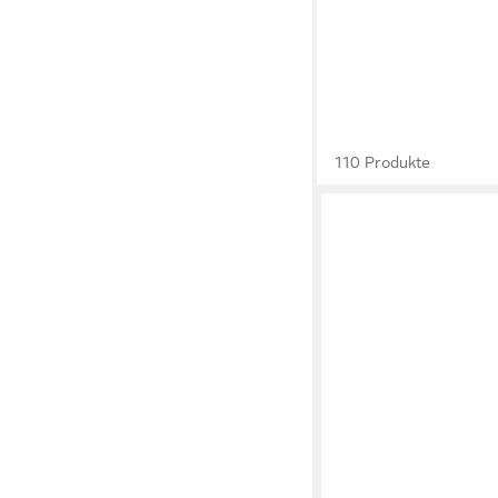
110 Produkte