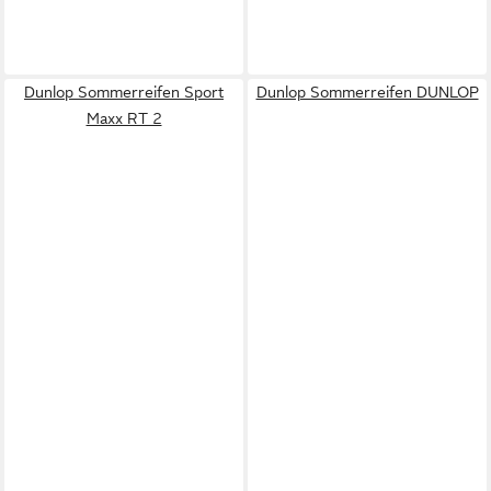
Dunlop Sommerreifen Sport
Dunlop Sommerreifen DUNLOP
Maxx RT 2