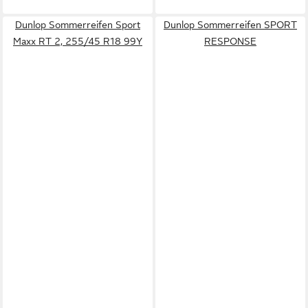
Dunlop Sommerreifen Sport
Dunlop Sommerreifen SPORT
Maxx RT 2, 255/45 R18 99Y
RESPONSE