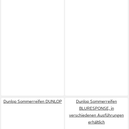
Dunlop Sommerreifen DUNLOP
Dunlop Sommerreifen
BLURESPONSE, in
verschiedenen Ausführungen
erhältlich