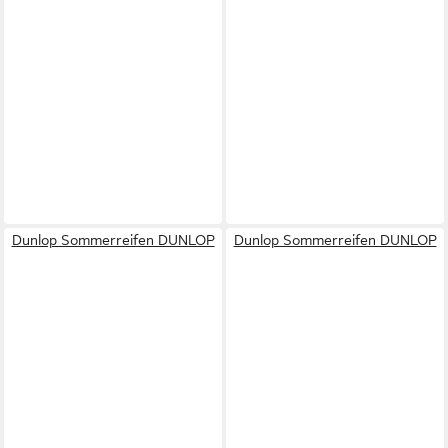
Dunlop Sommerreifen DUNLOP
Dunlop Sommerreifen DUNLOP