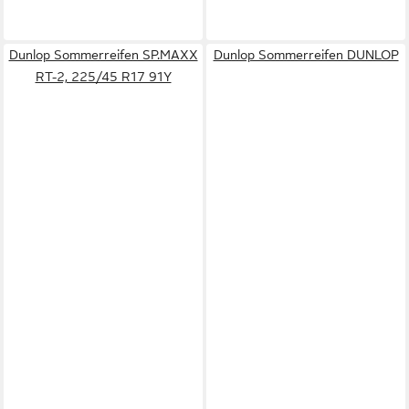
Dunlop Sommerreifen SP.MAXX
Dunlop Sommerreifen DUNLOP
RT-2, 225/45 R17 91Y