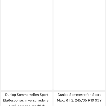
Dunlop Sommerreifen Sport
Dunlop Sommerreifen Sport
BluResponse, in verschiedenen
Maxx RT 2, 245/35 R19 93Y