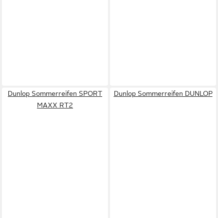
Dunlop Sommerreifen SPORT
Dunlop Sommerreifen DUNLOP
MAXX RT2