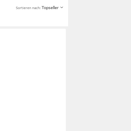
Topseller
Sortieren nach: