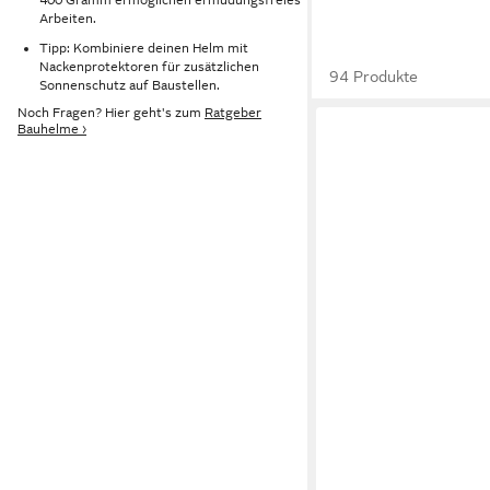
Arbeiten.
Tipp: Kombiniere deinen Helm mit
Nackenprotektoren für zusätzlichen
94 Produkte
Sonnenschutz auf Baustellen.
Noch Fragen? Hier geht's zum
Ratgeber
Bauhelme ›