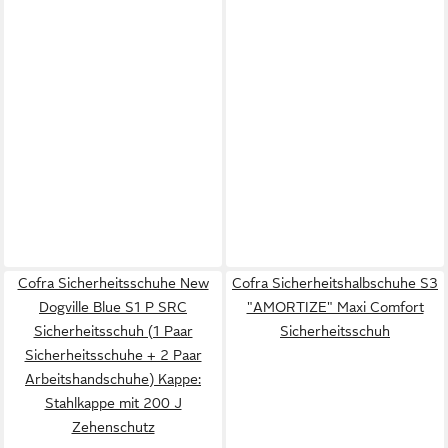
Cofra Sicherheitsschuhe New
Cofra Sicherheitshalbschuhe S3
Dogville Blue S1 P SRC
"AMORTIZE" Maxi Comfort
Sicherheitsschuh (1 Paar
Sicherheitsschuh
Sicherheitsschuhe + 2 Paar
Arbeitshandschuhe) Kappe:
Stahlkappe mit 200 J
Zehenschutz