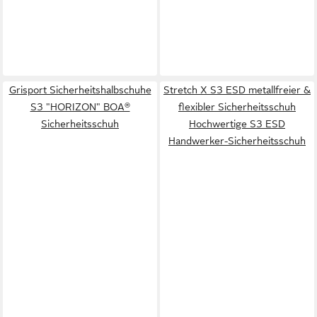
Grisport Sicherheitshalbschuhe
Stretch X S3 ESD metallfreier &
S3 "HORIZON" BOA®
flexibler Sicherheitsschuh
Sicherheitsschuh
Hochwertige S3 ESD
Handwerker-Sicherheitsschuh