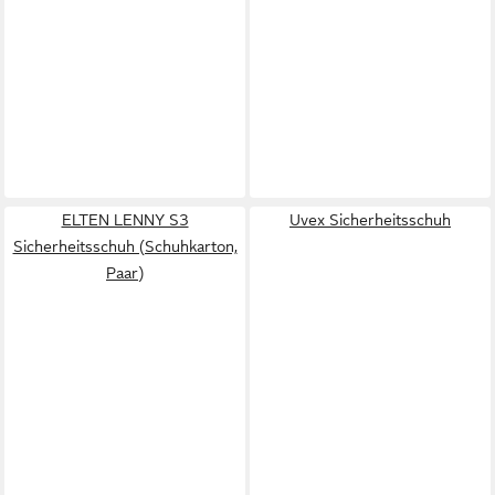
ELTEN LENNY S3
Uvex Sicherheitsschuh
Sicherheitsschuh (Schuhkarton,
Paar)