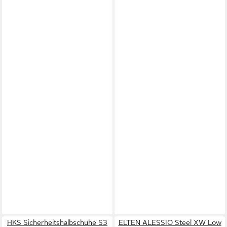
HKS Sicherheitshalbschuhe S3
ELTEN ALESSIO Steel XW Low