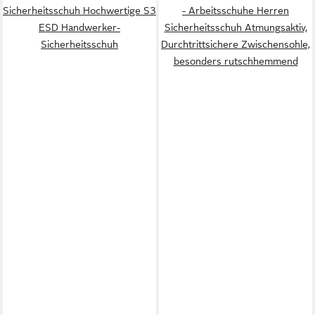
Sicherheitsschuh Hochwertige S3
- Arbeitsschuhe Herren
ESD Handwerker-
Sicherheitsschuh Atmungsaktiv,
Sicherheitsschuh
Durchtrittsichere Zwischensohle,
besonders rutschhemmend