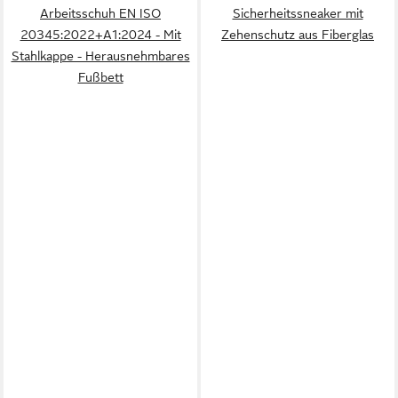
Arbeitsschuh EN ISO
Sicherheitssneaker mit
20345:2022+A1:2024 - Mit
Zehenschutz aus Fiberglas
Stahlkappe - Herausnehmbares
Fußbett