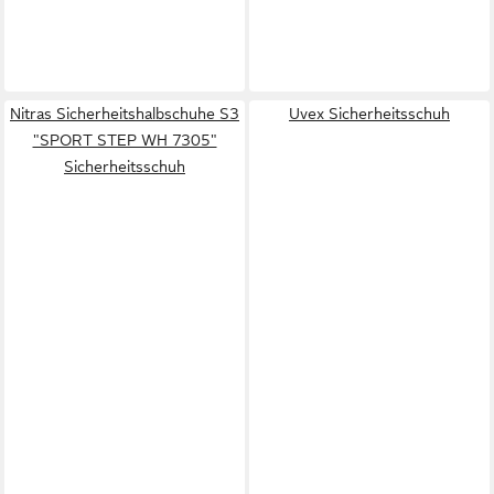
Nitras Sicherheitshalbschuhe S3
Uvex Sicherheitsschuh
"SPORT STEP WH 7305"
Sicherheitsschuh