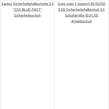
Santos Sicherheitshalbschuhe S3
Uvex uvex 1 support 8516250
"S55 BLUE-FAST"
ESD Sicherheitshalbschuh S3
Sicherheitsschuh
Schuhgröße (EU): 50
Arbeitsschuh