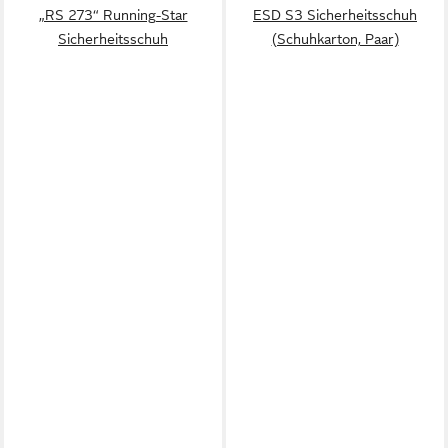
„RS 273“ Running-Star
ESD S3 Sicherheitsschuh
Sicherheitsschuh
(Schuhkarton, Paar)