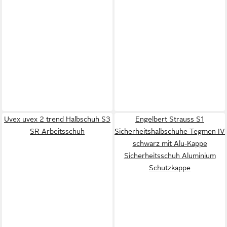
Uvex uvex 2 trend Halbschuh S3
Engelbert Strauss S1
SR Arbeitsschuh
Sicherheitshalbschuhe Tegmen IV
schwarz mit Alu-Kappe
Sicherheitsschuh Aluminium
Schutzkappe