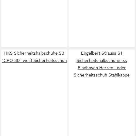
HKS Sicherheitshalbschuhe S3
Engelbert Strauss S1
"CPO-30" weiß Sicherheitsschuh
Sicherheitshalbschuhe e.s
Eindhoven Herren Leder
Sicherheitsschuh Stahlkappe