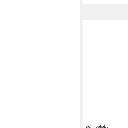
Sehr beliebt