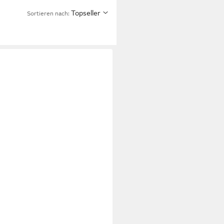
Topseller
Sortieren nach: