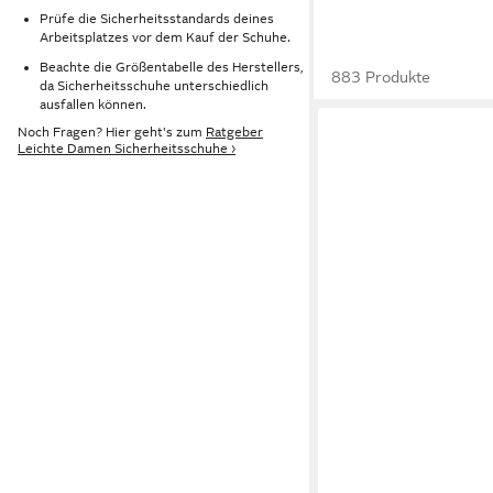
Prüfe die Sicherheitsstandards deines
Arbeitsplatzes vor dem Kauf der Schuhe.
Beachte die Größentabelle des Herstellers,
883 Produkte
da Sicherheitsschuhe unterschiedlich
ausfallen können.
Noch Fragen? Hier geht's zum
Ratgeber
Leichte Damen Sicherheitsschuhe ›