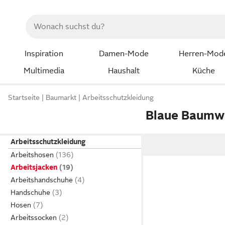
Inspiration
Damen-Mode
Herren-Mod
Multimedia
Haushalt
Küche
Startseite
Baumarkt
Arbeitsschutzkleidung
Blaue Baumwo
Arbeitsschutzkleidung
Arbeitshosen
Arbeitsjacken
Arbeitshandschuhe
Handschuhe
Hosen
Arbeitssocken