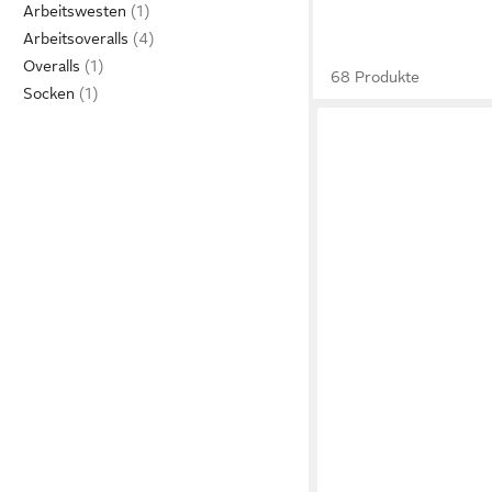
Arbeitswesten
Arbeitsoveralls
Overalls
68 Produkte
Socken