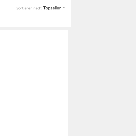
Topseller
Sortieren nach: