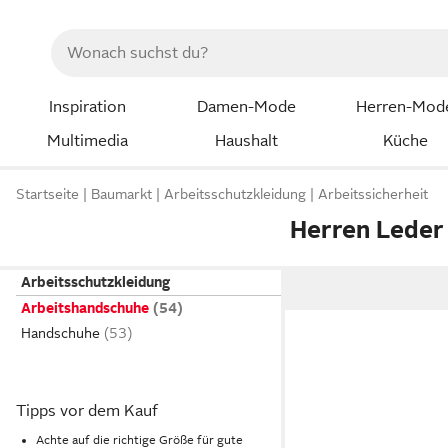
Inspiration
Damen-Mode
Herren-Mod
Multimedia
Haushalt
Küche
Startseite
Baumarkt
Arbeitsschutzkleidung
Arbeitssicherheit
Herren Leder
Arbeitsschutzkleidung
Arbeitshandschuhe
Handschuhe
Tipps vor dem Kauf
Achte auf die richtige Größe für gute