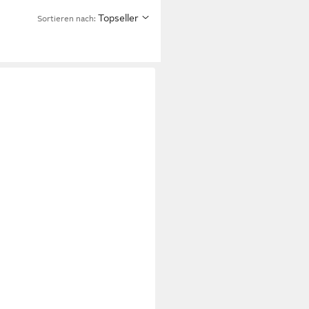
Topseller
Sortieren nach: