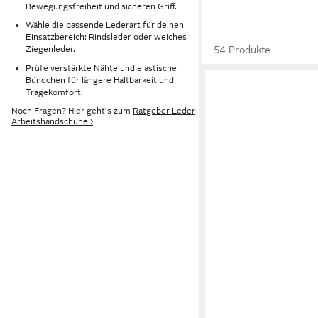
Bewegungsfreiheit und sicheren Griff.
Wähle die passende Lederart für deinen
Einsatzbereich: Rindsleder oder weiches
54 Produkte
Ziegenleder.
Prüfe verstärkte Nähte und elastische
Bündchen für längere Haltbarkeit und
Tragekomfort.
Noch Fragen? Hier geht's zum
Ratgeber Leder
Arbeitshandschuhe ›