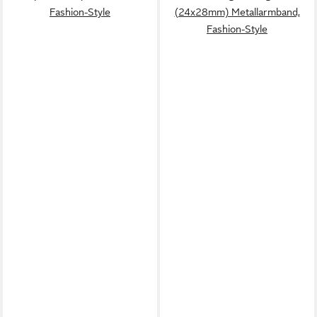
Fashion-Style
(24x28mm) Metallarmband,
Fashion-Style