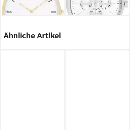
Ähnliche Artikel