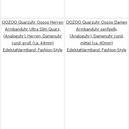
OOZOO Quarzuhr Oozoo Herren
OOZOO Quarzuhr Oozoo Damen
Armbanduhr Ultra Slim Quarz,
Armbanduhr senfgelb,
(Analoguhr), Herren, Damenuhr
(Analoguhr), Damenuhr rund,
rund, groß (ca. 44mm)
mittel (ca. 40mm)
Edelstahlarmband, Fashion-Style
Edelstahlarmband, Fashion-Style