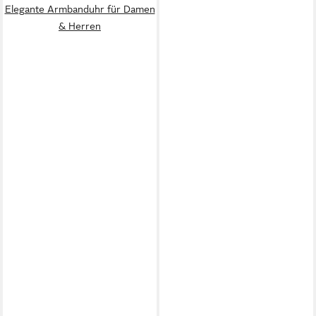
Elegante Armbanduhr für Damen
& Herren